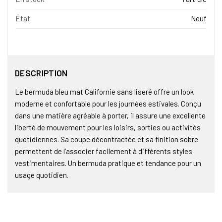
État
Neuf
DESCRIPTION
Le bermuda bleu mat Californie sans liseré offre un look
moderne et confortable pour les journées estivales. Conçu
dans une matière agréable à porter, il assure une excellente
liberté de mouvement pour les loisirs, sorties ou activités
quotidiennes. Sa coupe décontractée et sa finition sobre
permettent de l’associer facilement à différents styles
vestimentaires. Un bermuda pratique et tendance pour un
usage quotidien.