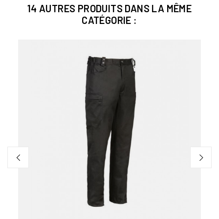
14 AUTRES PRODUITS DANS LA MÊME
CATÉGORIE :