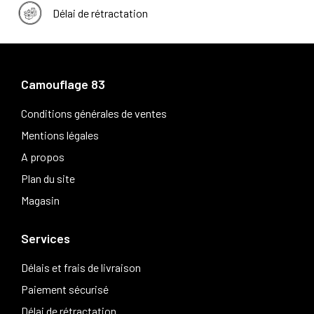
Délai de rétractation
Camouflage 83
Conditions générales de ventes
Mentions légales
A propos
Plan du site
Magasin
Services
Délais et frais de livraison
Paiement sécurisé
Délai de rétractation