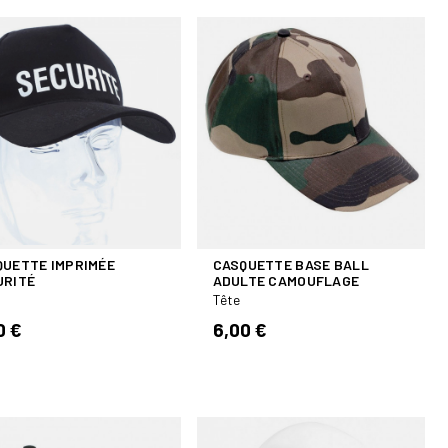
QUETTE IMPRIMÉE
CASQUETTE BASE BALL
URITÉ
ADULTE CAMOUFLAGE
Tête
0 €
6,00 €