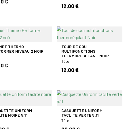
00 €
12,00 €
NET THERMO
TOUR DE COU
ORMER NIVEAU 2 NOIR
MULTIFONCTIONS
THERMORÉGULANT NOIR
Tête
00 €
12,00 €
QUETTE UNIFORM
CASQUETTE UNIFORM
ITE NOIRE 5.11
TACLITE VERTE 5.11
Tête