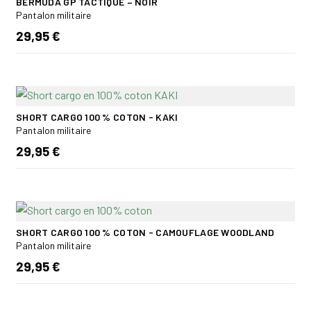
BERMUDA GP TACTIQUE – NOIR
Pantalon militaire
29,95 €
SHORT CARGO 100 % COTON - KAKI
Pantalon militaire
29,95 €
SHORT CARGO 100 % COTON - CAMOUFLAGE WOODLAND
Pantalon militaire
29,95 €