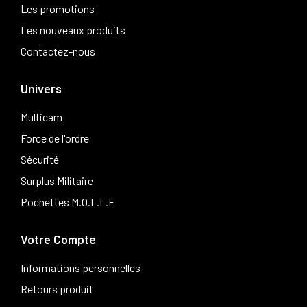
Les promotions
Les nouveaux produits
Contactez-nous
Univers
Multicam
Force de l'ordre
Sécurité
Surplus Militaire
Pochettes M.O.L.L.E
Votre Compte
Informations personnelles
Retours produit