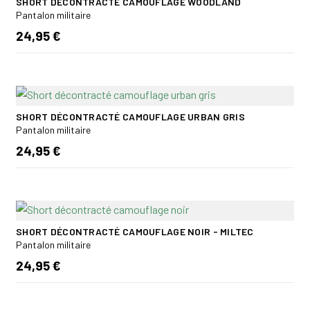
SHORT DÉCONTRACTÉ CAMOUFLAGE WOODLAND
Pantalon militaire
24,95 €
SHORT DÉCONTRACTÉ CAMOUFLAGE URBAN GRIS
Pantalon militaire
24,95 €
SHORT DÉCONTRACTÉ CAMOUFLAGE NOIR - MILTEC
Pantalon militaire
24,95 €