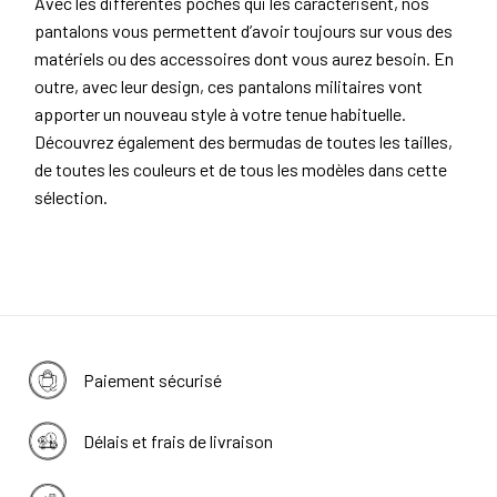
Avec les différentes poches qui les caractérisent, nos
pantalons vous permettent d’avoir toujours sur vous des
matériels ou des accessoires dont vous aurez besoin. En
outre, avec leur design, ces pantalons militaires vont
apporter un nouveau style à votre tenue habituelle.
Découvrez également des bermudas de toutes les tailles,
de toutes les couleurs et de tous les modèles dans cette
sélection.
Paiement sécurisé
Délais et frais de livraison