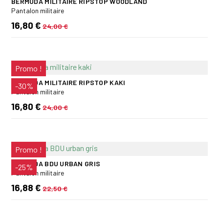
BERMUDA MILITAIRE RIPSTOP WOODLAND
Pantalon militaire
16,80 €
24,00 €
Promo !
BERMUDA MILITAIRE RIPSTOP KAKI
-30%
Pantalon militaire
16,80 €
24,00 €
Promo !
BERMUDA BDU URBAN GRIS
-25%
Pantalon militaire
16,88 €
22,50 €