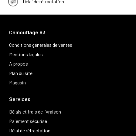
Délai de rétractation
Camouflage 83
Conditions générales de ventes
Mentions légales
A propos
Plan du site
Magasin
Services
Délais et frais de livraison
Paiement sécurisé
Délai de rétractation