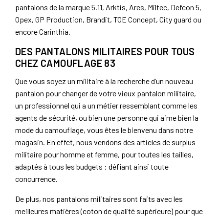
pantalons de la marque 5.11, Arktis, Ares, Miltec, Defcon 5,
Opex, GP Production, Brandit, TOE Concept, City guard ou
encore Carinthia.
DES PANTALONS MILITAIRES POUR TOUS
CHEZ CAMOUFLAGE 83
Que vous soyez un militaire à la recherche d’un nouveau
pantalon pour changer de votre vieux pantalon militaire,
un professionnel qui a un métier ressemblant comme les
agents de sécurité, ou bien une personne qui aime bien la
mode du camouflage, vous êtes le bienvenu dans notre
magasin. En effet, nous vendons des articles de surplus
militaire pour homme et femme, pour toutes les tailles,
adaptés à tous les budgets : défiant ainsi toute
concurrence.
De plus, nos pantalons militaires sont faits avec les
meilleures matières (coton de qualité supérieure) pour que