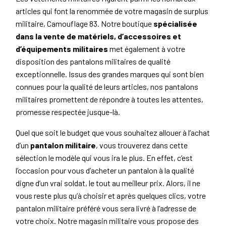
articles qui font la renommée de votre magasin de surplus
militaire, Camouflage 83. Notre boutique
spécialisée
dans la vente de matériels, d’accessoires et
d’équipements militaires
met également à votre
disposition des pantalons militaires de qualité
exceptionnelle. Issus des grandes marques qui sont bien
connues pour la qualité de leurs articles, nos pantalons
militaires promettent de répondre à toutes les attentes,
promesse respectée jusque-là.
Quel que soit le budget que vous souhaitez allouer à l’achat
d’un
pantalon militaire
, vous trouverez dans cette
sélection le modèle qui vous ira le plus. En effet, c’est
l’occasion pour vous d’acheter un pantalon à la qualité
digne d’un vrai soldat, le tout au meilleur prix. Alors, il ne
vous reste plus qu’à choisir et après quelques clics, votre
pantalon militaire préféré vous sera livré à l’adresse de
votre choix. Notre magasin militaire vous propose des