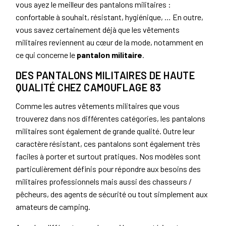
vous ayez le meilleur des pantalons militaires :
confortable à souhait, résistant, hygiénique, … En outre,
vous savez certainement déjà que les vêtements
militaires reviennent au cœur de la mode, notamment en
ce qui concerne le
pantalon militaire
.
DES PANTALONS MILITAIRES DE HAUTE
QUALITÉ CHEZ CAMOUFLAGE 83
Comme les autres vêtements militaires que vous
trouverez dans nos différentes catégories, les pantalons
militaires sont également de grande qualité. Outre leur
caractère résistant, ces pantalons sont également très
faciles à porter et surtout pratiques. Nos modèles sont
particulièrement définis pour répondre aux besoins des
militaires professionnels mais aussi des chasseurs /
pêcheurs, des agents de sécurité ou tout simplement aux
amateurs de camping.