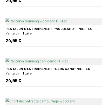
24,95 €
PANTALON D'ENTRAÎNEMENT "WOODLAND" - MIL-TEC
Pantalon militaire
24,95 €
PANTALON D'ENTRAÎNEMENT "DARK CAMO" MIL-TEC
Pantalon militaire
24,95 €