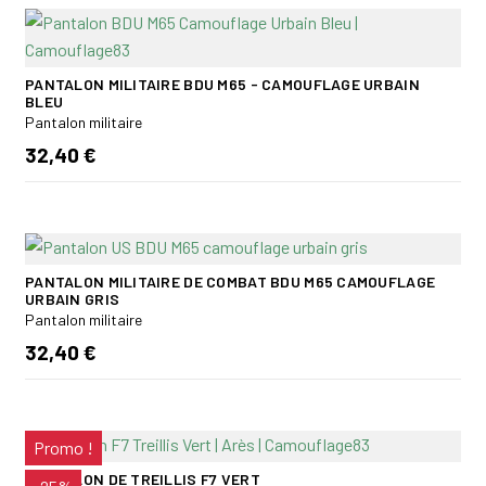
PANTALON MILITAIRE BDU M65 - CAMOUFLAGE URBAIN
BLEU
Pantalon militaire
32,40 €
PANTALON MILITAIRE DE COMBAT BDU M65 CAMOUFLAGE
URBAIN GRIS
Pantalon militaire
32,40 €
Promo !
PANTALON DE TREILLIS F7 VERT