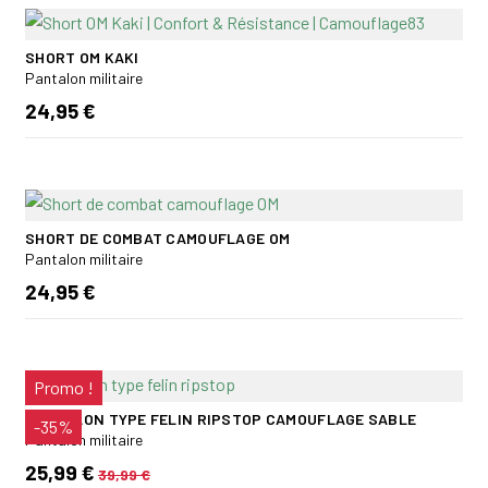
SHORT OM KAKI
Pantalon militaire
24,95 €
SHORT DE COMBAT CAMOUFLAGE OM
Pantalon militaire
24,95 €
Promo !
PANTALON TYPE FELIN RIPSTOP CAMOUFLAGE SABLE
-35%
Pantalon militaire
25,99 €
39,99 €