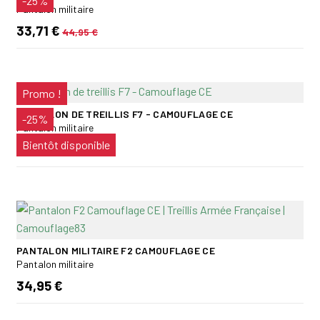
-25%
Pantalon militaire
33,71 €
44,95 €
Promo !
PANTALON DE TREILLIS F7 - CAMOUFLAGE CE
-25%
Pantalon militaire
Bientôt disponible
33,71 €
PANTALON MILITAIRE F2 CAMOUFLAGE CE
Pantalon militaire
34,95 €