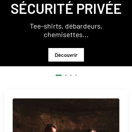
SÉCURITÉ PRIVÉE
Tee-shirts, débardeurs,
chemisettes...
Découvrir