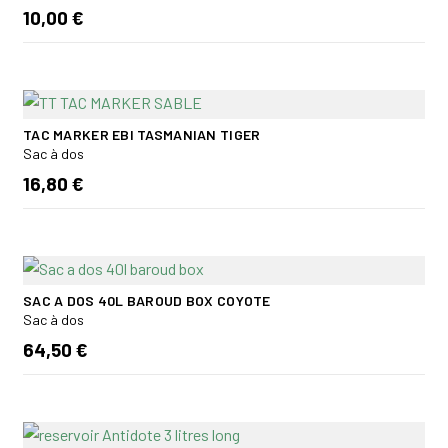
10,00 €
TAC MARKER EBI TASMANIAN TIGER
Sac à dos
16,80 €
SAC A DOS 40L BAROUD BOX COYOTE
Sac à dos
64,50 €