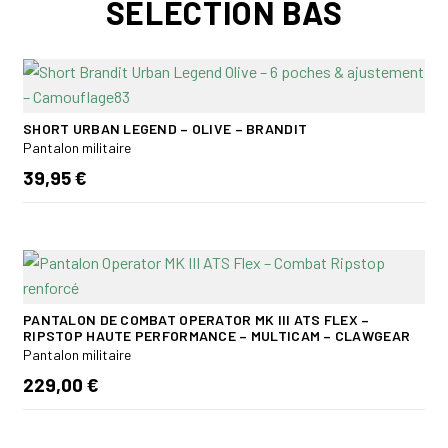
SÉLECTION BAS
SHORT URBAN LEGEND – OLIVE – BRANDIT
Pantalon militaire
39,95 €
PANTALON DE COMBAT OPERATOR MK III ATS FLEX –
RIPSTOP HAUTE PERFORMANCE – MULTICAM – CLAWGEAR
Pantalon militaire
229,00 €