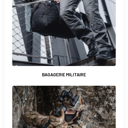
BAGAGERIE MILITAIRE