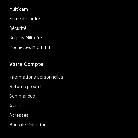
Multicam
Force de l'ordre
Sécurité
Surplus Militaire
Pochettes M.O.L.L.E
Votre Compte
Informations personnelles
Retours produit
Commandes
Avoirs
Adresses
Bons de réduction