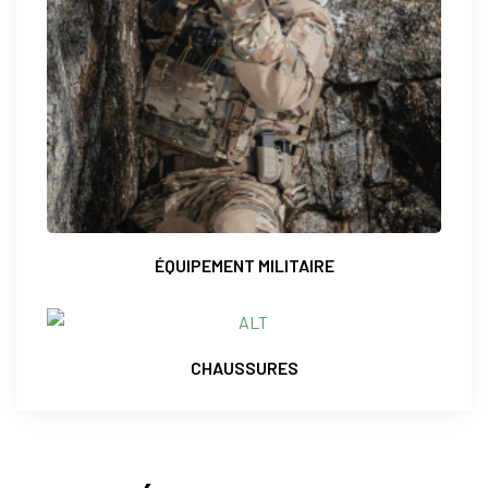
ÉQUIPEMENT MILITAIRE
CHAUSSURES