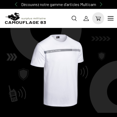
Découvrez notre gamme d'articles Multicam