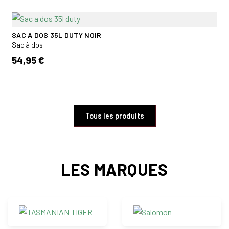
SAC A DOS 35L DUTY NOIR
Sac à dos
54,95 €
Tous les produits
LES MARQUES