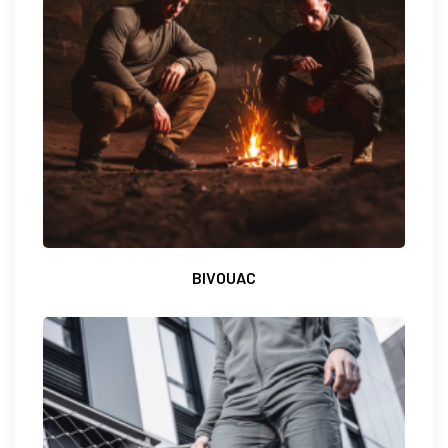
BIVOUAC