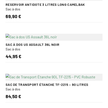
RESERVOIR ANTIDOTE 3 LITRES LONG CAMELBAK
Sac à dos
69,90 €
SAC À DOS US ASSAULT 36L NOIR
Sac à dos
44,95 €
SAC DE TRANSPORT ÉTANCHE TF-2215 – 90 LITRES
Sac à dos
84,50 €