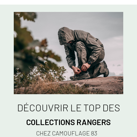
DÉCOUVRIR LE TOP DES
COLLECTIONS RANGERS
CHEZ CAMOUFLAGE 83