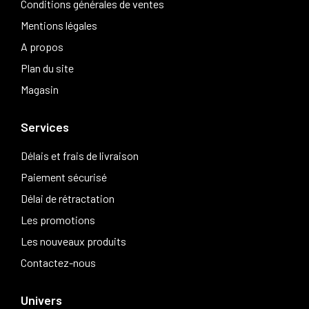
Conditions générales de ventes
Mentions légales
A propos
Plan du site
Magasin
Services
Délais et frais de livraison
Paiement sécurisé
Délai de rétractation
Les promotions
Les nouveaux produits
Contactez-nous
Univers