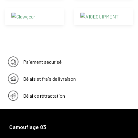
Paiement sécurisé
Délais et frais de livraison
Délai de rétractation
Camouflage 83