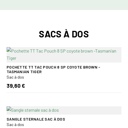
SACS À DOS
POCHETTE TT TAC POUCH 8 SP COYOTE BROWN -
TASMANIAN TIGER
Sac à dos
39,60 €
SANGLE STERNALE SAC À DOS
Sac à dos