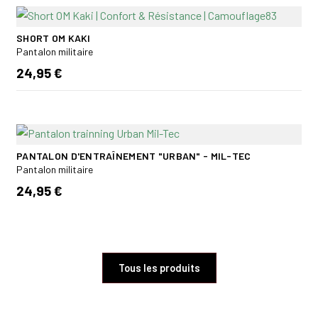
SHORT OM KAKI
Pantalon militaire
24,95 €
PANTALON D'ENTRAÎNEMENT "URBAN" - MIL-TEC
Pantalon militaire
24,95 €
Tous les produits