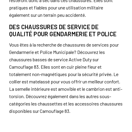
resteront donc à sec dans ces chaussures. Elles sont
pratiques et fiables pour une utilisation militaire
également sur un terrain peu accidenté.
DES CHAUSSURES DE SERVICE DE
QUALITÉ POUR GENDARMERIE ET POLICE
Vous êtes à la recherche de chaussures de services pour
Gendarmerie et Police Municipale? Découvrez les
chaussures basses de service Active Duty sur
Camouflage 83. Elles sont en cuir pleine fleur et
totalement non-magnétiques pour la sécurité privée. Le
collier est matelassé pour vous offrir un meilleur confort.
La semelle intérieure est amovible et le cambrion est anti-
torsion. Découvrez également dans les autres sous-
catégories les chaussettes et les accessoires chaussures
disponibles sur Camouflage 83.