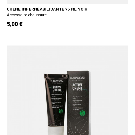
CRÈME IMPERMÉABILISANTE 75 ML NOIR
Accessoire chaussure
5,00 €