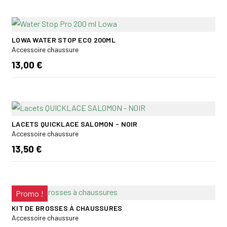
LOWA WATER STOP ECO 200ML
Accessoire chaussure
13,00 €
LACETS QUICKLACE SALOMON - NOIR
Accessoire chaussure
13,50 €
Promo !
KIT DE BROSSES À CHAUSSURES
Accessoire chaussure