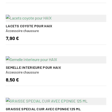
LACETS COYOTE POUR HAIX
Accessoire chaussure
7,90 €
SEMELLE INTERIEURE POUR HAIX
Accessoire chaussure
8,50 €
GRAISSE SPECIAL CUIR AVEC EPONGE 125 ML