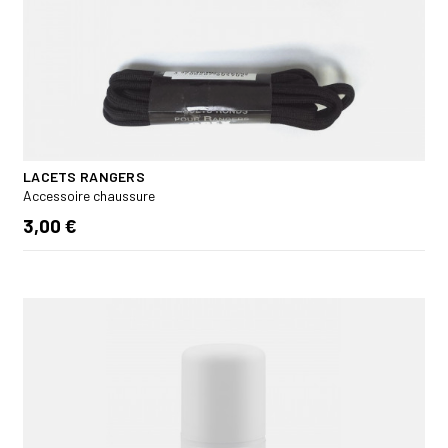
LACETS RANGERS
Accessoire chaussure
3,00 €