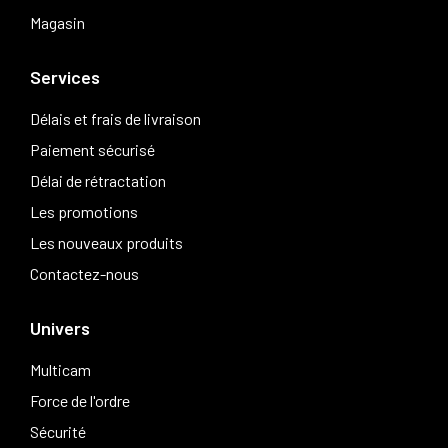
Magasin
Services
Délais et frais de livraison
Paiement sécurisé
Délai de rétractation
Les promotions
Les nouveaux produits
Contactez-nous
Univers
Multicam
Force de l'ordre
Sécurité