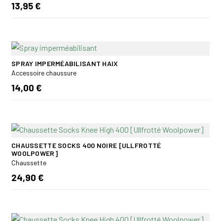
13,95 €
SPRAY IMPERMÉABILISANT HAIX
Accessoire chaussure
14,00 €
CHAUSSETTE SOCKS 400 NOIRE [ULLFROTTÉ
WOOLPOWER]
Chaussette
24,90 €