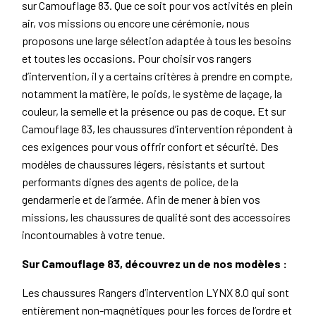
sur Camouflage 83. Que ce soit pour vos activités en plein
air, vos missions ou encore une cérémonie, nous
proposons une large sélection adaptée à tous les besoins
et toutes les occasions. Pour choisir vos rangers
d’intervention, il y a certains critères à prendre en compte,
notamment la matière, le poids, le système de laçage, la
couleur, la semelle et la présence ou pas de coque. Et sur
Camouflage 83, les chaussures d’intervention répondent à
ces exigences pour vous offrir confort et sécurité. Des
modèles de chaussures légers, résistants et surtout
performants dignes des agents de police, de la
gendarmerie et de l’armée. Afin de mener à bien vos
missions, les chaussures de qualité sont des accessoires
incontournables à votre tenue.
Sur Camouflage 83, découvrez un de nos modèles :
Les chaussures Rangers d’intervention LYNX 8.0 qui sont
entièrement non-magnétiques pour les forces de l’ordre et