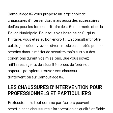
Camouflage 83 vous propose un large choix de
chaussures d’intervention, mais aussi des accessoires
dédiés pour les forces de l’ordre de la Gendarmerie et de la
Police Municipale. Pour tous vos besoins en Surplus
Militaire, vous êtes au bon endroit ! En consultant notre
catalogue, découvrez les divers modèles adaptés pour les
besoins dans le métier de sécurité, mais surtout des
conditions durant vos missions. Que vous soyez
militaires, agents de sécurité, forces de l’ordre ou
sapeurs-pompiers, trouvez vos chaussures
d’intervention sur Camouflage 83.
LES CHAUSSURES D’INTERVENTION POUR
PROFESSIONNELS ET PARTICULIERS
Professionnels tout comme particuliers peuvent
bénéficier de chaussures d’intervention de qualité et fiable