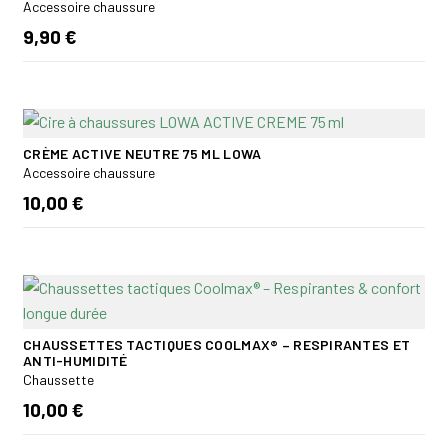
Accessoire chaussure
9,90 €
CRÈME ACTIVE NEUTRE 75 ML LOWA
Accessoire chaussure
10,00 €
CHAUSSETTES TACTIQUES COOLMAX® – RESPIRANTES ET
ANTI-HUMIDITÉ
Chaussette
10,00 €