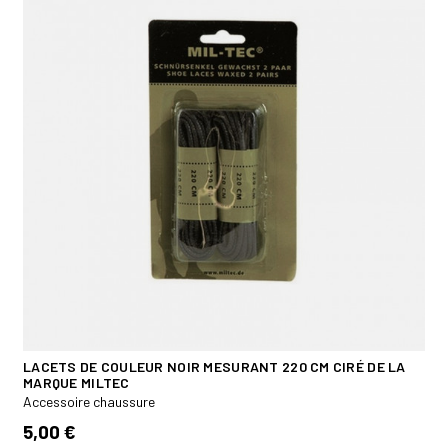
LACETS DE COULEUR NOIR MESURANT 220 CM CIRÉ DE LA
MARQUE MILTEC
Accessoire chaussure
5,00 €