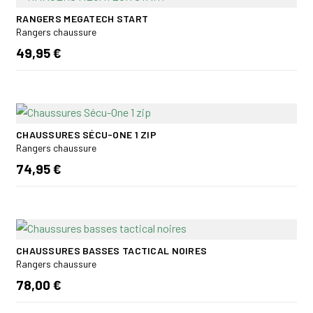
RANGERS MEGATECH START
Rangers chaussure
49,95 €
CHAUSSURES SÉCU-ONE 1 ZIP
Rangers chaussure
74,95 €
CHAUSSURES BASSES TACTICAL NOIRES
Rangers chaussure
78,00 €