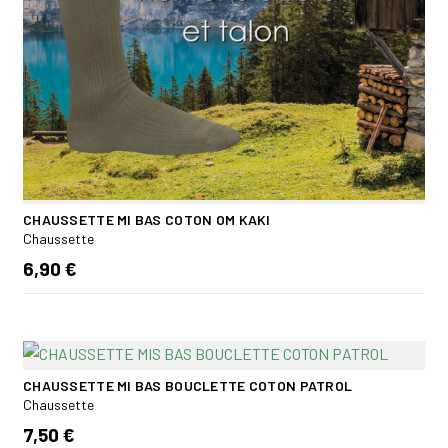
CHAUSSETTE MI BAS COTON OM KAKI
Chaussette
6,90 €
CHAUSSETTE MI BAS BOUCLETTE COTON PATROL
Chaussette
7,50 €