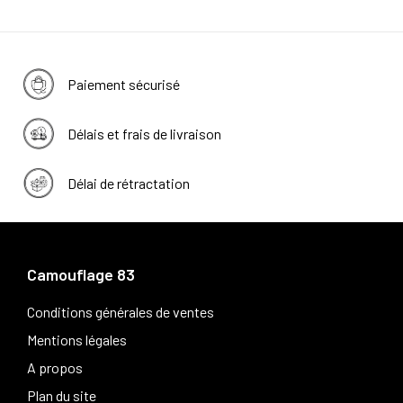
Paiement sécurisé
Délais et frais de livraison
Délai de rétractation
Camouflage 83
Conditions générales de ventes
Mentions légales
A propos
Plan du site