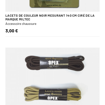
LACETS DE COULEUR NOIR MESURANT 140 CM CIRÉ DE LA
MARQUE MILTEC
Accessoire chaussure
3,00 €