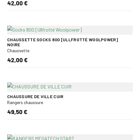
42,00 €
CHAUSSETTE SOCKS 800 [ULLFROTTÉ WOOLPOWER]
NOIRE
Chaussette
42,00 €
CHAUSSURE DE VILLE CUIR
Rangers chaussure
49,50 €