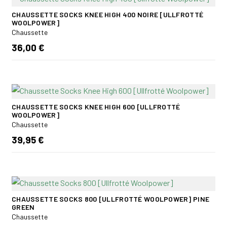
CHAUSSETTE SOCKS KNEE HIGH 400 NOIRE [ULLFROTTÉ
WOOLPOWER]
Chaussette
36,00 €
CHAUSSETTE SOCKS KNEE HIGH 600 [ULLFROTTÉ
WOOLPOWER]
Chaussette
39,95 €
CHAUSSETTE SOCKS 800 [ULLFROTTÉ WOOLPOWER] PINE
GREEN
Chaussette