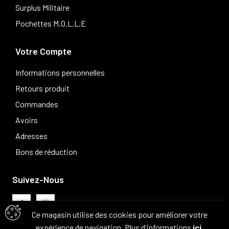
Surplus Militaire
Pochettes M.O.L.L.E
Votre Compte
Informations personnelles
Retours produit
Commandes
Avoirs
Adresses
Bons de réduction
Suivez-Nous
Ce magasin utilise des cookies pour améliorer votre
expérience de navigation. Plus d'informations
ici
.