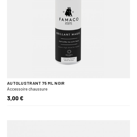
AUTOLUSTRANT 75 ML NOIR
Accessoire chaussure
3,00 €