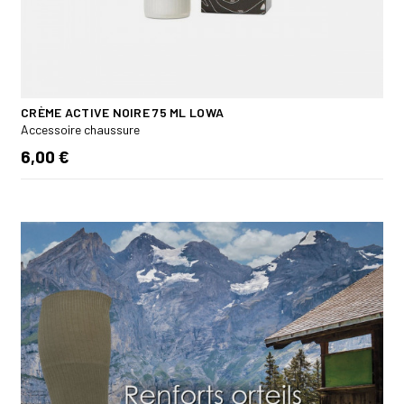
CRÈME ACTIVE NOIRE 75 ML LOWA
Accessoire chaussure
6,00 €