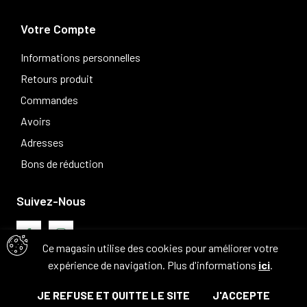
Votre Compte
Informations personnelles
Retours produit
Commandes
Avoirs
Adresses
Bons de réduction
Suivez-Nous
Ce magasin utilise des cookies pour améliorer votre
expérience de navigation. Plus d'informations
ici
.
Avis clients
JE REFUSE ET QUITTE LE SITE
J'ACCEPTE