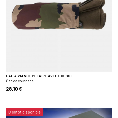
SAC A VIANDE POLAIRE AVEC HOUSSE
Sac de couchage
28,10 €
Bientôt disponible