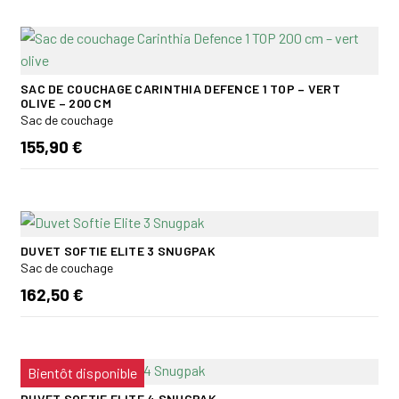
SAC DE COUCHAGE CARINTHIA DEFENCE 1 TOP – VERT
OLIVE – 200 CM
Sac de couchage
155,90 €
DUVET SOFTIE ELITE 3 SNUGPAK
Sac de couchage
162,50 €
Bientôt disponible
DUVET SOFTIE ELITE 4 SNUGPAK