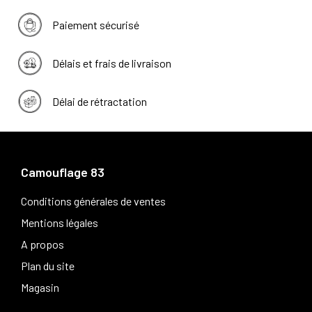
Paiement sécurisé
Délais et frais de livraison
Délai de rétractation
Camouflage 83
Conditions générales de ventes
Mentions légales
A propos
Plan du site
Magasin