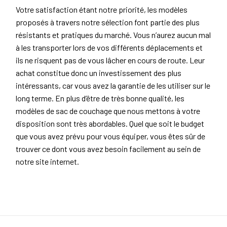
Votre satisfaction étant notre priorité, les modèles
proposés à travers notre sélection font partie des plus
résistants et pratiques du marché. Vous n’aurez aucun mal
à les transporter lors de vos différents déplacements et
ils ne risquent pas de vous lâcher en cours de route. Leur
achat constitue donc un investissement des plus
intéressants, car vous avez la garantie de les utiliser sur le
long terme. En plus d’être de très bonne qualité, les
modèles de sac de couchage que nous mettons à votre
disposition sont très abordables. Quel que soit le budget
que vous avez prévu pour vous équiper, vous êtes sûr de
trouver ce dont vous avez besoin facilement au sein de
notre site internet.