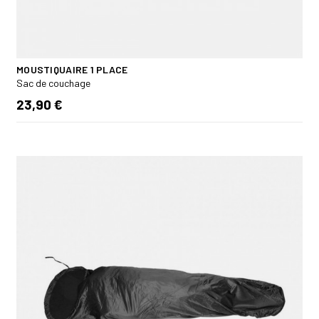
MOUSTIQUAIRE 1 PLACE
Sac de couchage
23,90 €