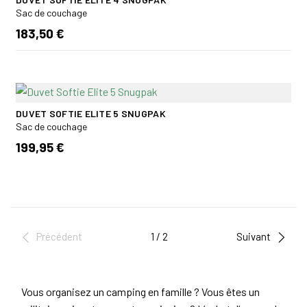
Sac de couchage
183,50 €
DUVET SOFTIE ELITE 5 SNUGPAK
Sac de couchage
199,95 €
Précédent
1 / 2
Suivant
Vous organisez un camping en famille ? Vous êtes un