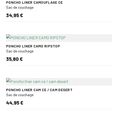
PONCHO LINER CAMOUFLAGE CE
Sac de couchage
34,95 €
PONCHO LINER CAMO RIPSTOP
Sac de couchage
35,80 €
PONCHO LINER CAM CE / CAM DESERT
Sac de couchage
44,95 €