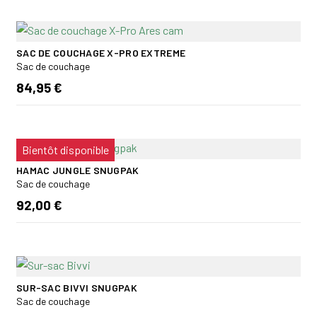
SAC DE COUCHAGE X-PRO EXTREME
Sac de couchage
84,95 €
Bientôt disponible
HAMAC JUNGLE SNUGPAK
Sac de couchage
92,00 €
SUR-SAC BIVVI SNUGPAK
Sac de couchage