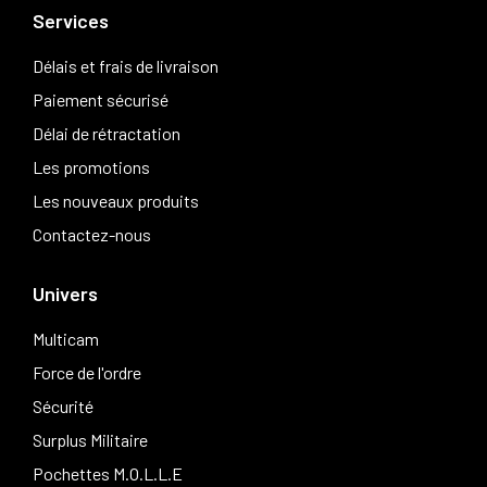
Services
Délais et frais de livraison
Paiement sécurisé
Délai de rétractation
Les promotions
Les nouveaux produits
Contactez-nous
Univers
Multicam
Force de l'ordre
Sécurité
Surplus Militaire
Pochettes M.O.L.L.E