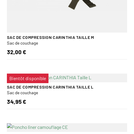
SAC DE COMPRESSION CARINTHIA TAILLE M
Sac de couchage
32,00 €
Bientôt disponible
SAC DE COMPRESSION CARINTHIA TAILLE L
Sac de couchage
34,95 €