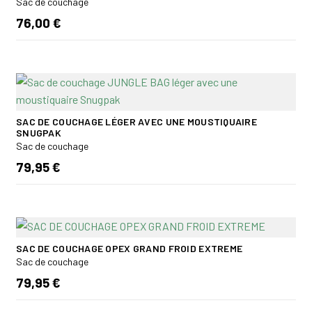
Sac de couchage
76,00 €
SAC DE COUCHAGE LÉGER AVEC UNE MOUSTIQUAIRE
SNUGPAK
Sac de couchage
79,95 €
SAC DE COUCHAGE OPEX GRAND FROID EXTREME
Sac de couchage
79,95 €