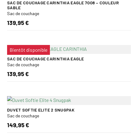
SAC DE COUCHAGE CARINTHIA EAGLE 7008 – COULEUR
SABLE
Sac de couchage
139,95 €
Bientôt disponible
SAC DE COUCHAGE CARINTHIA EAGLE
Sac de couchage
139,95 €
DUVET SOFTIE ELITE 2 SNUGPAK
Sac de couchage
149,95 €