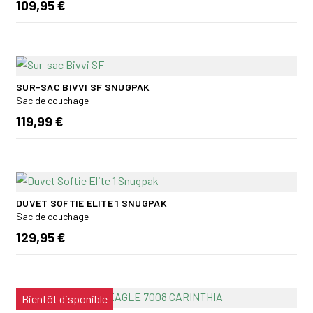
109,95 €
SUR-SAC BIVVI SF SNUGPAK
Sac de couchage
119,99 €
DUVET SOFTIE ELITE 1 SNUGPAK
Sac de couchage
129,95 €
Bientôt disponible