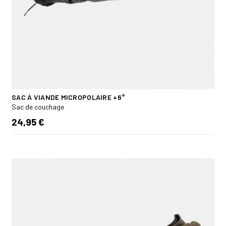
SAC À VIANDE MICROPOLAIRE +6°
Sac de couchage
24,95 €