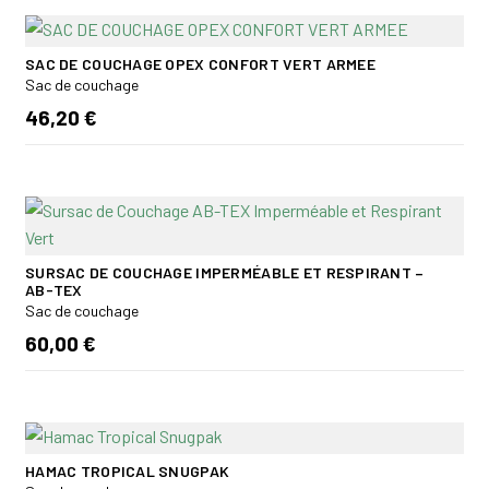
SAC DE COUCHAGE OPEX CONFORT VERT ARMEE
Sac de couchage
46,20 €
SURSAC DE COUCHAGE IMPERMÉABLE ET RESPIRANT –
AB-TEX
Sac de couchage
60,00 €
HAMAC TROPICAL SNUGPAK