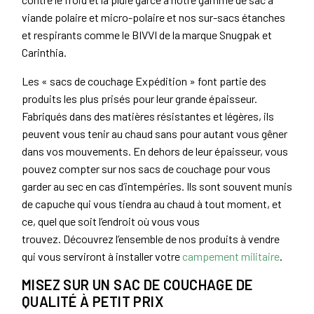
viande polaire et micro-polaire et nos sur-sacs étanches
et respirants comme le BIVVI de la marque Snugpak et
Carinthia.
Les « sacs de couchage Expédition » font partie des
produits les plus prisés pour leur grande épaisseur.
Fabriqués dans des matières résistantes et légères, ils
peuvent vous tenir au chaud sans pour autant vous gêner
dans vos mouvements. En dehors de leur épaisseur, vous
pouvez compter sur nos sacs de couchage pour vous
garder au sec en cas d’intempéries. Ils sont souvent munis
de capuche qui vous tiendra au chaud à tout moment, et
ce, quel que soit l’endroit où vous vous
trouvez. Découvrez l’ensemble de nos produits à vendre
qui vous serviront à installer votre
campement militaire
.
MISEZ SUR UN SAC DE COUCHAGE DE
QUALITÉ À PETIT PRIX