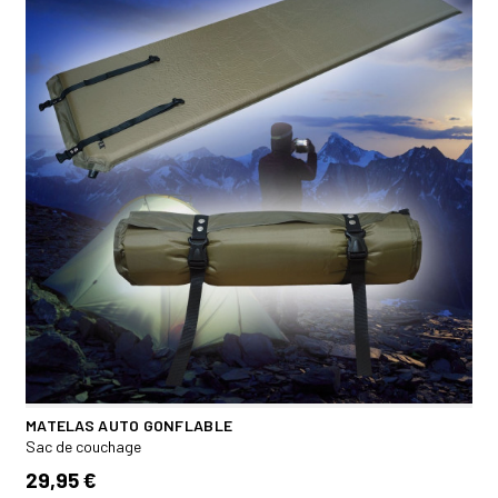
MATELAS AUTO GONFLABLE
Sac de couchage
29,95 €