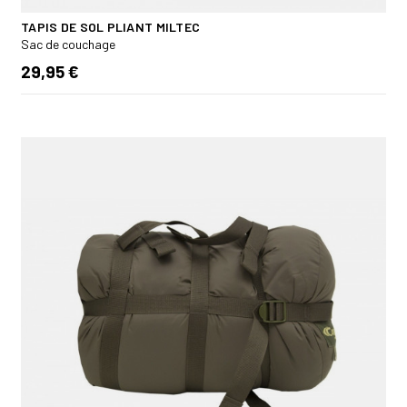
TAPIS DE SOL PLIANT MILTEC
Sac de couchage
29,95 €