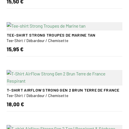
15,50 €
TEE-SHIRT STRONG TROUPES DE MARINE TAN
Tee-Shirt / Débardeur / Chemisette
15,95 €
T-SHIRT AIRFLOW STRONG GEN 2 BRUN TERRE DE FRANCE
Tee-Shirt / Débardeur / Chemisette
18,00 €