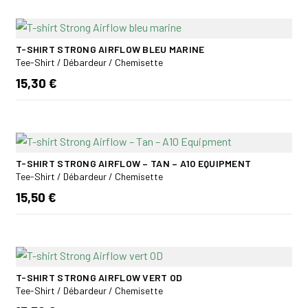
T-SHIRT STRONG AIRFLOW BLEU MARINE
Tee-Shirt / Débardeur / Chemisette
15,30 €
T-SHIRT STRONG AIRFLOW – TAN – A10 EQUIPMENT
Tee-Shirt / Débardeur / Chemisette
15,50 €
T-SHIRT STRONG AIRFLOW VERT OD
Tee-Shirt / Débardeur / Chemisette