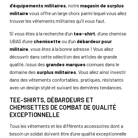
d’équipements militaires
, notre
magasin de surplus
militaire
vous offre un large choix parmi lequel vous allez
trouver les vêtements militaires qu’il vous faut.
Si vous êtes à la recherche d’un
tee-shirt
, d’une chemise
UBAS d’une
chemisette
ou d’un
débardeur pour
militaire
, vous êtes à la bonne adresse ! Vous allez
découvrir dans cette sélection des articles de grande
qualité, issus des
grandes marques
connues dans le
domaine des
surplus militaires
. Vous allez ainsi investir
dans des vêtements confortables, pratiques, résistants
avec un design stylé et suivant les dernières tendances.
TEE-SHIRTS, DÉBARDEURS ET
CHEMISETTES DE COMBAT DE QUALITÉ
EXCEPTIONNELLE
Tous les vêtements et les différents accessoires dont a
besoin un soldat doivent être d’une qualité exceptionnelle