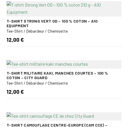
T-SHIRT STRONG VERT OD – 100 % COTON – A10
EQUIPMENT
Tee-Shirt / Débardeur / Chemisette
12,00 €
T-SHIRT MILITAIRE KAKI, MANCHES COURTES – 100 %
COTON – CITY GUARD
Tee-Shirt / Débardeur / Chemisette
12,00 €
T-SHIRT CAMOUFLAGE CENTRE-EUROPE (CAM CCE) –