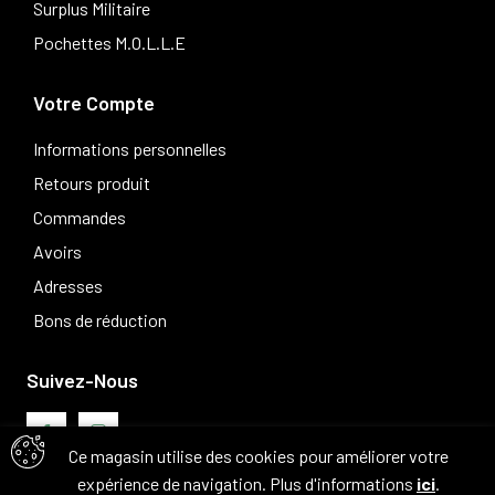
Surplus Militaire
Pochettes M.O.L.L.E
Votre Compte
Informations personnelles
Retours produit
Commandes
Avoirs
Adresses
Bons de réduction
Suivez-Nous
Ce magasin utilise des cookies pour améliorer votre
expérience de navigation. Plus d'informations
ici
.