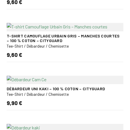
9,60 €
T-SHIRT CAMOUFLAGE URBAIN GRIS – MANCHES COURTES
– 100 % COTON – CITYGUARD
Tee-Shirt / Débardeur / Chemisette
9,60 €
DÉBARDEUR UNI KAKI – 100 % COTON – CITYGUARD
Tee-Shirt / Débardeur / Chemisette
9,90 €