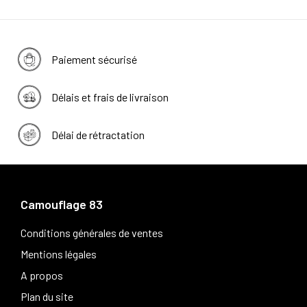
Paiement sécurisé
Délais et frais de livraison
Délai de rétractation
Camouflage 83
Conditions générales de ventes
Mentions légales
A propos
Plan du site