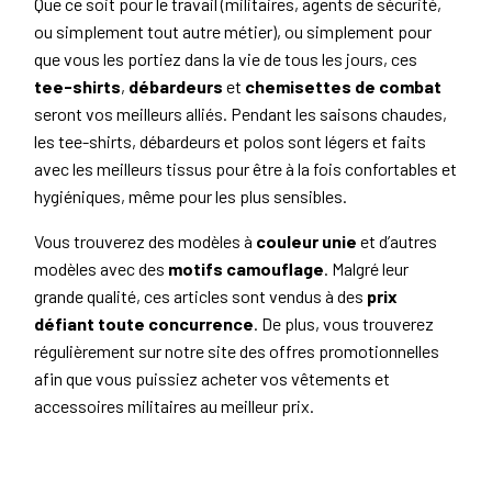
Que ce soit pour le travail (militaires, agents de sécurité,
ou simplement tout autre métier), ou simplement pour
que vous les portiez dans la vie de tous les jours, ces
tee-shirts
,
débardeurs
et
chemisettes de combat
seront vos meilleurs alliés. Pendant les saisons chaudes,
les tee-shirts, débardeurs et polos sont légers et faits
avec les meilleurs tissus pour être à la fois confortables et
hygiéniques, même pour les plus sensibles.
Vous trouverez des modèles à
couleur unie
et d’autres
modèles avec des
motifs camouflage
. Malgré leur
grande qualité, ces articles sont vendus à des
prix
défiant toute concurrence
. De plus, vous trouverez
régulièrement sur notre site des offres promotionnelles
afin que vous puissiez acheter vos vêtements et
accessoires militaires au meilleur prix.