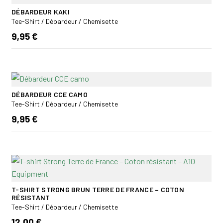
DÉBARDEUR KAKI
Tee-Shirt / Débardeur / Chemisette
9,95 €
DÉBARDEUR CCE CAMO
Tee-Shirt / Débardeur / Chemisette
9,95 €
T-SHIRT STRONG BRUN TERRE DE FRANCE – COTON
RÉSISTANT
Tee-Shirt / Débardeur / Chemisette
12,00 €