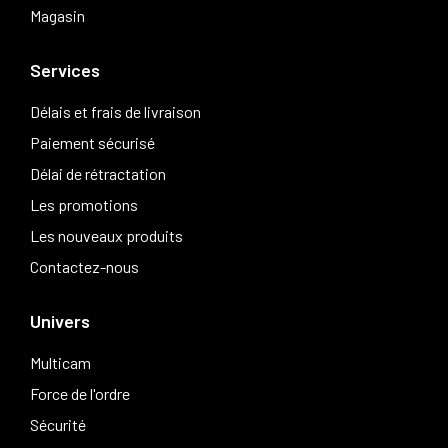
Magasin
Services
Délais et frais de livraison
Paiement sécurisé
Délai de rétractation
Les promotions
Les nouveaux produits
Contactez-nous
Univers
Multicam
Force de l'ordre
Sécurité