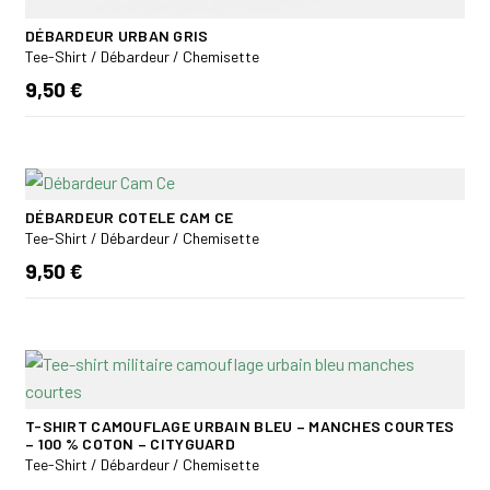
DÉBARDEUR URBAN GRIS
Tee-Shirt / Débardeur / Chemisette
9,50 €
DÉBARDEUR COTELE CAM CE
Tee-Shirt / Débardeur / Chemisette
9,50 €
T-SHIRT CAMOUFLAGE URBAIN BLEU – MANCHES COURTES
– 100 % COTON – CITYGUARD
Tee-Shirt / Débardeur / Chemisette