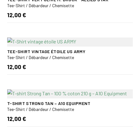
Tee-Shirt / Débardeur / Chemisette
12,00 €
TEE-SHIRT VINTAGE ÉTOILE US ARMY
Tee-Shirt / Débardeur / Chemisette
12,00 €
T-SHIRT STRONG TAN – A10 EQUIPMENT
Tee-Shirt / Débardeur / Chemisette
12,00 €