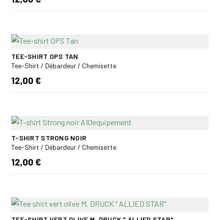
TEE-SHIRT OPS TAN
Tee-Shirt / Débardeur / Chemisette
12,00 €
T-SHIRT STRONG NOIR
Tee-Shirt / Débardeur / Chemisette
12,00 €
TEE-SHIRT VERT OLIVE M. DRUCK " ALLIED STAR"