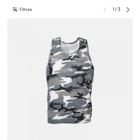
1 / 3
Filtres