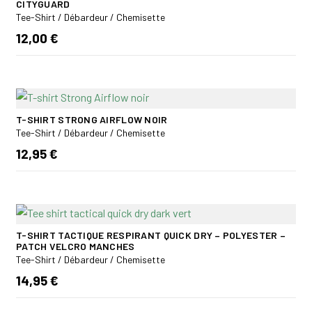
CITYGUARD
Tee-Shirt / Débardeur / Chemisette
12,00 €
T-SHIRT STRONG AIRFLOW NOIR
Tee-Shirt / Débardeur / Chemisette
12,95 €
T-SHIRT TACTIQUE RESPIRANT QUICK DRY – POLYESTER –
PATCH VELCRO MANCHES
Tee-Shirt / Débardeur / Chemisette
14,95 €