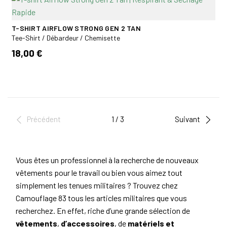
T-SHIRT AIRFLOW STRONG GEN 2 TAN
Tee-Shirt / Débardeur / Chemisette
18,00 €
Précédent
1 / 3
Suivant
Vous êtes un professionnel à la recherche de nouveaux
vêtements pour le travail ou bien vous aimez tout
simplement les tenues militaires ? Trouvez chez
Camouflage 83 tous les articles militaires que vous
recherchez. En effet, riche d’une grande sélection de
vêtements
,
d’accessoires
, de
matériels et