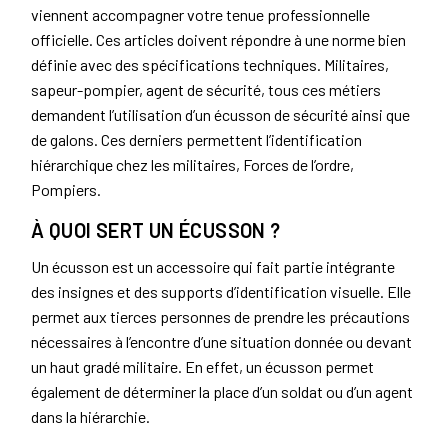
viennent accompagner votre tenue professionnelle
officielle. Ces articles doivent répondre à une norme bien
définie avec des spécifications techniques. Militaires,
sapeur-pompier, agent de sécurité, tous ces métiers
demandent l’utilisation d’un écusson de sécurité ainsi que
de galons. Ces derniers permettent l’identification
hiérarchique chez les militaires, Forces de l’ordre,
Pompiers.
À QUOI SERT UN ÉCUSSON ?
Un écusson est un accessoire qui fait partie intégrante
des insignes et des supports d’identification visuelle. Elle
permet aux tierces personnes de prendre les précautions
nécessaires à l’encontre d’une situation donnée ou devant
un haut gradé militaire. En effet, un écusson permet
également de déterminer la place d’un soldat ou d’un agent
dans la hiérarchie.