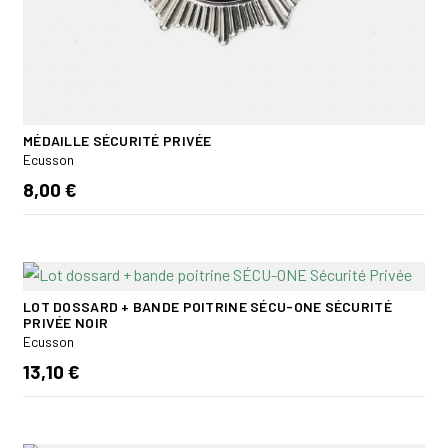
MÉDAILLE SÉCURITÉ PRIVÉE
Ecusson
8,00 €
LOT DOSSARD + BANDE POITRINE SÉCU-ONE SÉCURITÉ
PRIVÉE NOIR
Ecusson
13,10 €