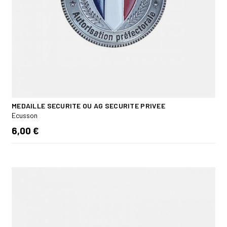
MEDAILLE SECURITE OU AG SECURITE PRIVEE
Ecusson
6,00 €