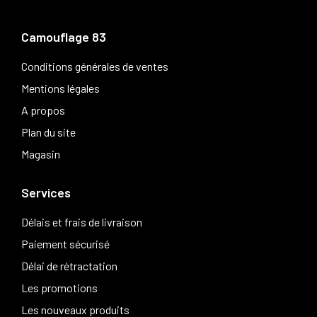
Camouflage 83
Conditions générales de ventes
Mentions légales
A propos
Plan du site
Magasin
Services
Délais et frais de livraison
Paiement sécurisé
Délai de rétractation
Les promotions
Les nouveaux produits