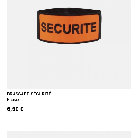
BRASSARD SÉCURITÉ
Ecusson
6,90 €