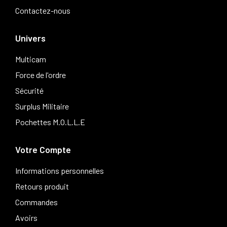
Contactez-nous
Univers
Multicam
Force de l'ordre
Sécurité
Surplus Militaire
Pochettes M.O.L.L.E
Votre Compte
Informations personnelles
Retours produit
Commandes
Avoirs