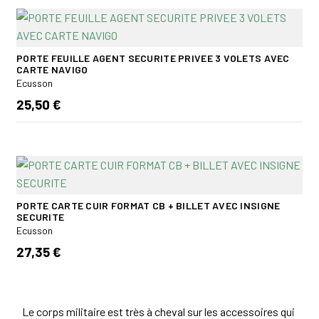
PORTE FEUILLE AGENT SECURITE PRIVEE 3 VOLETS AVEC
CARTE NAVIGO
Ecusson
25,50 €
PORTE CARTE CUIR FORMAT CB + BILLET AVEC INSIGNE
SECURITE
Ecusson
27,35 €
Le corps militaire est très à cheval sur les accessoires qui