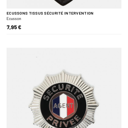
ECUSSONS TISSUS SÉCURITÉ INTERVENTION
Ecusson
7,95 €