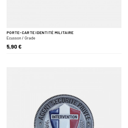
PORTE-CARTE IDENTITÉ MILITAIRE
Ecusson / Grade
5,90 €