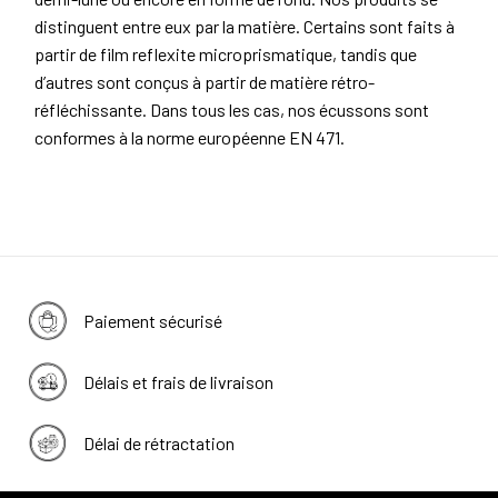
distinguent entre eux par la matière. Certains sont faits à
partir de film reflexite microprismatique, tandis que
d’autres sont conçus à partir de matière rétro-
réfléchissante. Dans tous les cas, nos écussons sont
conformes à la norme européenne EN 471.
Paiement sécurisé
Délais et frais de livraison
Délai de rétractation