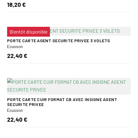
18,20 €
Bientôt disponible
PORTE CARTE AGENT SECURITE PRIVEE 3 VOLETS
Ecusson
22,40 €
PORTE CARTE CUIR FORMAT CB AVEC INSIGNE AGENT
SECURITE PRIVEE
Ecusson
22,40 €