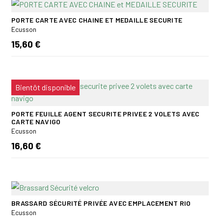
PORTE CARTE AVEC CHAINE ET MEDAILLE SECURITE
Ecusson
15,60 €
Bientôt disponible
PORTE FEUILLE AGENT SECURITE PRIVEE 2 VOLETS AVEC
CARTE NAVIGO
Ecusson
16,60 €
BRASSARD SÉCURITÉ PRIVÉE AVEC EMPLACEMENT RIO
Ecusson