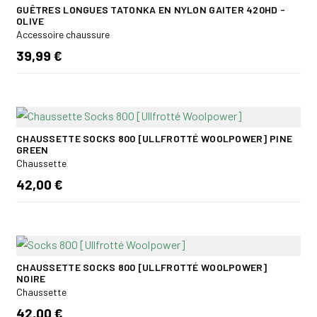
GUÊTRES LONGUES TATONKA EN NYLON GAITER 420HD -
OLIVE
Accessoire chaussure
39,99 €
CHAUSSETTE SOCKS 800 [ULLFROTTÉ WOOLPOWER] PINE
GREEN
Chaussette
42,00 €
CHAUSSETTE SOCKS 800 [ULLFROTTÉ WOOLPOWER]
NOIRE
Chaussette
42,00 €