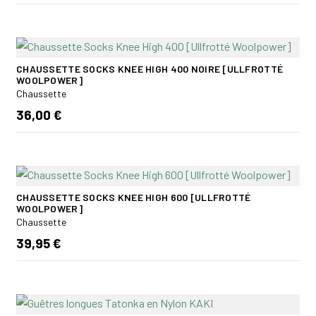
CHAUSSETTE SOCKS KNEE HIGH 400 NOIRE [ULLFROTTÉ
WOOLPOWER]
Chaussette
36,00 €
CHAUSSETTE SOCKS KNEE HIGH 600 [ULLFROTTÉ
WOOLPOWER]
Chaussette
39,95 €