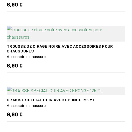
8,90 €
TROUSSE DE CIRAGE NOIRE AVEC ACCESSOIRES POUR
CHAUSSURES
Accessoire chaussure
8,90 €
GRAISSE SPECIAL CUIR AVEC EPONGE 125 ML
Accessoire chaussure
9,90 €