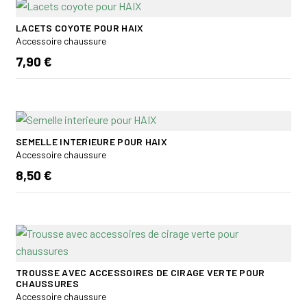
LACETS COYOTE POUR HAIX
Accessoire chaussure
7,90 €
SEMELLE INTERIEURE POUR HAIX
Accessoire chaussure
8,50 €
TROUSSE AVEC ACCESSOIRES DE CIRAGE VERTE POUR
CHAUSSURES
Accessoire chaussure