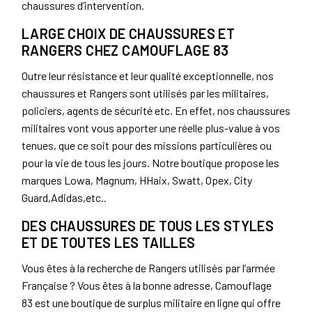
chaussures d’intervention.
LARGE CHOIX DE CHAUSSURES ET
RANGERS CHEZ CAMOUFLAGE 83
Outre leur résistance et leur qualité exceptionnelle, nos
chaussures et Rangers sont utilisés par les militaires,
policiers, agents de sécurité etc. En effet, nos chaussures
militaires vont vous apporter une réelle plus-value à vos
tenues, que ce soit pour des missions particulières ou
pour la vie de tous les jours. Notre boutique propose les
marques Lowa, Magnum, HHaix, Swatt, Opex, City
Guard,Adidas,etc..
DES CHAUSSURES DE TOUS LES STYLES
ET DE TOUTES LES TAILLES
Vous êtes à la recherche de Rangers utilisés par l’armée
Française ? Vous êtes à la bonne adresse, Camouflage
83 est une boutique de surplus militaire en ligne qui offre