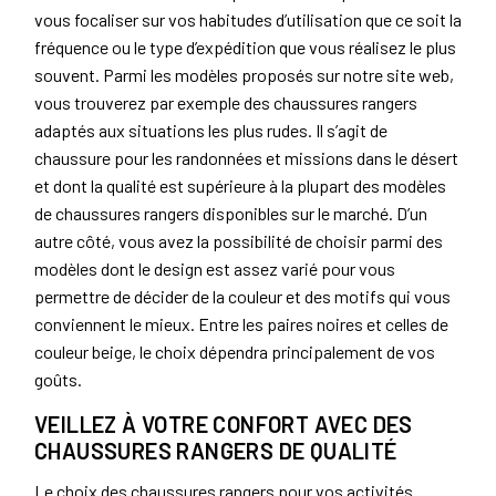
vous focaliser sur vos habitudes d’utilisation que ce soit la
fréquence ou le type d’expédition que vous réalisez le plus
souvent. Parmi les modèles proposés sur notre site web,
vous trouverez par exemple des chaussures rangers
adaptés aux situations les plus rudes. Il s’agit de
chaussure pour les randonnées et missions dans le désert
et dont la qualité est supérieure à la plupart des modèles
de chaussures rangers disponibles sur le marché. D’un
autre côté, vous avez la possibilité de choisir parmi des
modèles dont le design est assez varié pour vous
permettre de décider de la couleur et des motifs qui vous
conviennent le mieux. Entre les paires noires et celles de
couleur beige, le choix dépendra principalement de vos
goûts.
VEILLEZ À VOTRE CONFORT AVEC DES
CHAUSSURES RANGERS DE QUALITÉ
Le choix des chaussures rangers pour vos activités