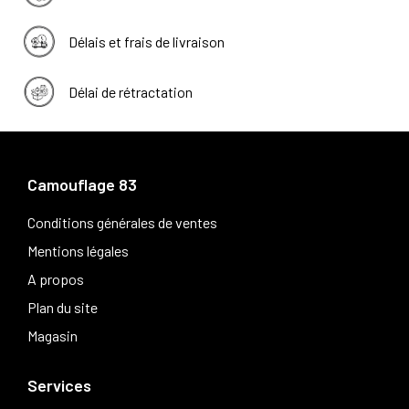
Délais et frais de livraison
Délai de rétractation
Camouflage 83
Conditions générales de ventes
Mentions légales
A propos
Plan du site
Magasin
Services