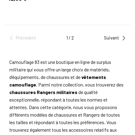
Précédent
1 / 2
Suivant
Camouflage 83 est une boutique en ligne de surplus
militaire qui vous offre un large choix de matériels,
d’équipements, de chaussures et de
vêtements
camouflage
. Parmi notre collection, vous trouverez des
chaussures Rangers militaires
de qualité
exceptionnelle, répondant à toutes les normes et
attentes. Dans cette catégorie, nous vous proposons
différents modèles de chaussures et Rangers de toutes
les tailles et répondant à toutes les préférences. Vous
trouverez également tous les accessoires relatifs aux