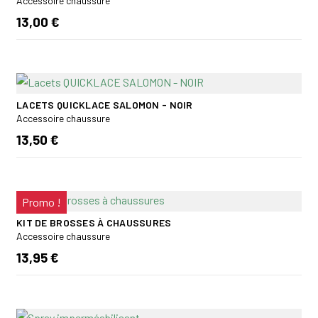
Accessoire chaussure
13,00 €
LACETS QUICKLACE SALOMON - NOIR
Accessoire chaussure
13,50 €
Promo !
KIT DE BROSSES À CHAUSSURES
Accessoire chaussure
13,95 €