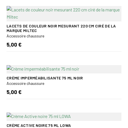
LACETS DE COULEUR NOIR MESURANT 220 CM CIRÉ DE LA
MARQUE MILTEC
Accessoire chaussure
5,00 €
CRÈME IMPERMÉABILISANTE 75 ML NOIR
Accessoire chaussure
5,00 €
CRÈME ACTIVE NOIRE 75 ML LOWA