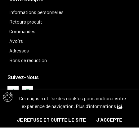
Informations personnelles
Retours produit
Commandes
Avoirs
Adresses
Bons de réduction
Suivez-Nous
Ce magasin utilise des cookies pour améliorer votre
expérience de navigation. Plus d'informations
ici
.
Avis clients
JE REFUSE ET QUITTE LE SITE
J'ACCEPTE