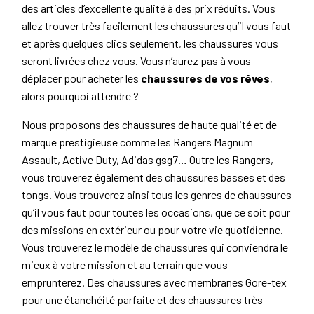
des articles d’excellente qualité à des prix réduits. Vous
allez trouver très facilement les chaussures qu’il vous faut
et après quelques clics seulement, les chaussures vous
seront livrées chez vous. Vous n’aurez pas à vous
déplacer pour acheter les
chaussures de vos rêves
,
alors pourquoi attendre ?
Nous proposons des chaussures de haute qualité et de
marque prestigieuse comme les Rangers Magnum
Assault, Active Duty, Adidas gsg7… Outre les Rangers,
vous trouverez également des chaussures basses et des
tongs. Vous trouverez ainsi tous les genres de chaussures
qu’il vous faut pour toutes les occasions, que ce soit pour
des missions en extérieur ou pour votre vie quotidienne.
Vous trouverez le modèle de chaussures qui conviendra le
mieux à votre mission et au terrain que vous
emprunterez. Des chaussures avec membranes Gore-tex
pour une étanchéité parfaite et des chaussures très