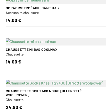
SPRAY IMPERMÉABILISANT HAIX
Accessoire chaussure
14,00 €
CHAUSSETTE MI BAS COOLMAX
Chaussette
14,00 €
CHAUSSETTE SOCKS 400 NOIRE [ULLFROTTÉ
WOOLPOWER]
Chaussette
24,90 €