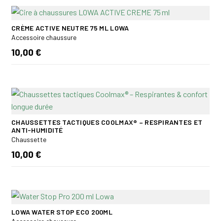
CRÈME ACTIVE NEUTRE 75 ML LOWA
Accessoire chaussure
10,00 €
CHAUSSETTES TACTIQUES COOLMAX® – RESPIRANTES ET
ANTI-HUMIDITÉ
Chaussette
10,00 €
LOWA WATER STOP ECO 200ML