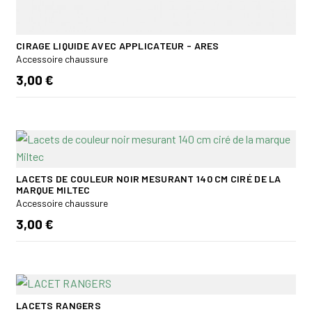
CIRAGE LIQUIDE AVEC APPLICATEUR - ARES
Accessoire chaussure
3,00 €
LACETS DE COULEUR NOIR MESURANT 140 CM CIRÉ DE LA
MARQUE MILTEC
Accessoire chaussure
3,00 €
LACETS RANGERS