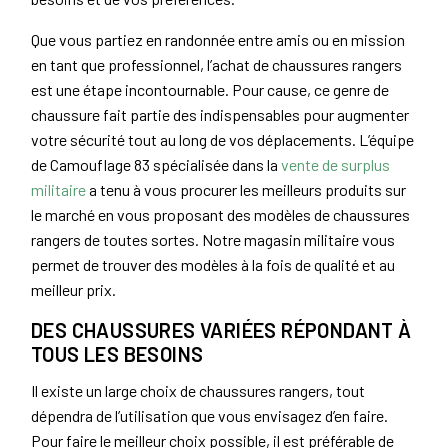
Que vous partiez en randonnée entre amis ou en mission
en tant que professionnel, l’achat de chaussures rangers
est une étape incontournable. Pour cause, ce genre de
chaussure fait partie des indispensables pour augmenter
votre sécurité tout au long de vos déplacements. L’équipe
de Camouflage 83 spécialisée dans la
vente de surplus
militaire
a tenu à vous procurer les meilleurs produits sur
le marché en vous proposant des modèles de chaussures
rangers de toutes sortes. Notre magasin militaire vous
permet de trouver des modèles à la fois de qualité et au
meilleur prix.
DES CHAUSSURES VARIÉES RÉPONDANT À
TOUS LES BESOINS
Il existe un large choix de chaussures rangers, tout
dépendra de l’utilisation que vous envisagez d’en faire.
Pour faire le meilleur choix possible, il est préférable de