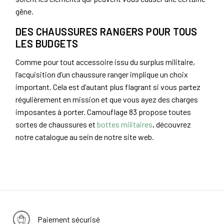
gêne.
DES CHAUSSURES RANGERS POUR TOUS
LES BUDGETS
Comme pour tout accessoire issu du surplus militaire,
l’acquisition d’un chaussure ranger implique un choix
important. Cela est d’autant plus flagrant si vous partez
régulièrement en mission et que vous ayez des charges
imposantes à porter. Camouflage 83 propose toutes
sortes de chaussures et
bottes militaires
, découvrez
notre catalogue au sein de notre site web.
Paiement sécurisé