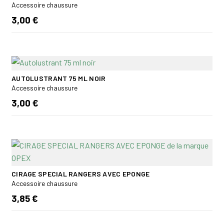
Accessoire chaussure
3,00 €
AUTOLUSTRANT 75 ML NOIR
Accessoire chaussure
3,00 €
CIRAGE SPECIAL RANGERS AVEC EPONGE
Accessoire chaussure
3,85 €