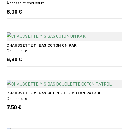
Accessoire chaussure
6,00 €
CHAUSSETTE MI BAS COTON OM KAKI
Chaussette
6,90 €
CHAUSSETTE MI BAS BOUCLETTE COTON PATROL
Chaussette
7,50 €