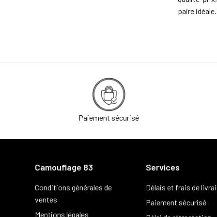
paire idéale.
Paiement sécurisé
Camouflage 83
Services
Conditions générales de
Délais et frais de livra
ventes
Paiement sécurisé
Mentions légales