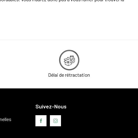
Délai de rétractation
Suivez-Nous
nelles