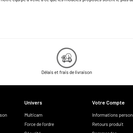
Délais et frais de livraison
Univers
Votre Compte
ison
Multicam
Informations person
Force de l'ordre
Retours produit