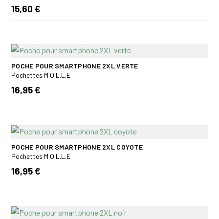
15,60 €
POCHE POUR SMARTPHONE 2XL VERTE
Pochettes M.O.L.L.E
16,95 €
POCHE POUR SMARTPHONE 2XL COYOTE
Pochettes M.O.L.L.E
16,95 €