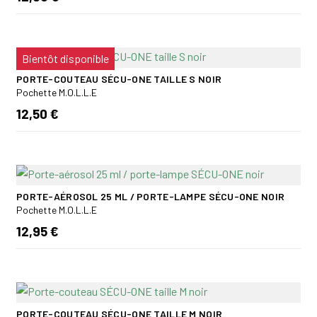
Bientôt disponible
PORTE-COUTEAU SÉCU-ONE TAILLE S NOIR
Pochette M.O.L.L.E
12,50 €
PORTE-AÉROSOL 25 ML / PORTE-LAMPE SÉCU-ONE NOIR
Pochette M.O.L.L.E
12,95 €
PORTE-COUTEAU SÉCU-ONE TAILLE M NOIR