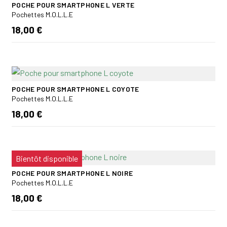
POCHE POUR SMARTPHONE L VERTE
Pochettes M.O.L.L.E
18,00 €
POCHE POUR SMARTPHONE L COYOTE
Pochettes M.O.L.L.E
18,00 €
Bientôt disponible
POCHE POUR SMARTPHONE L NOIRE
Pochettes M.O.L.L.E
18,00 €