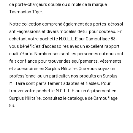
de porte-chargeurs double ou simple de la marque
Tasmanian Tiger.
Notre collection comprend également des portes-aérosol
anti-agressions et divers modèles d’étui pour couteau. En
achetant votre pochette M.O.L.L.E sur Camouflage 83,
vous bénéficiez d’accessoires avec un excellent rapport
qualité/prix. Nombreuses sont les personnes qui nous ont
fait confiance pour trouver des équipements, vêtements
et accessoires en Surplus Militaire. Que vous soyez un
professionnel ou un particulier, nos produits en Surplus
Militaire sont parfaitement adaptés et fiables. Pour
trouver votre pochette M.O.L.L.E ou un équipement en
Surplus Militaire, consultez le catalogue de Camouflage
83.