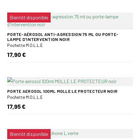
Bientôt disponible
PORTE-AÉROSOL ANTI-AGRESSION 75 ML OU PORTE-
LAMPE D'INTERVENTION NOIR
Pochette M.O.L.L.E
17,90 €
PORTE AEROSOL 100ML MOLLE LE PROTECTEUR NOIR
Pochette M.O.L.L.E
17,95 €
Bientôt disponible