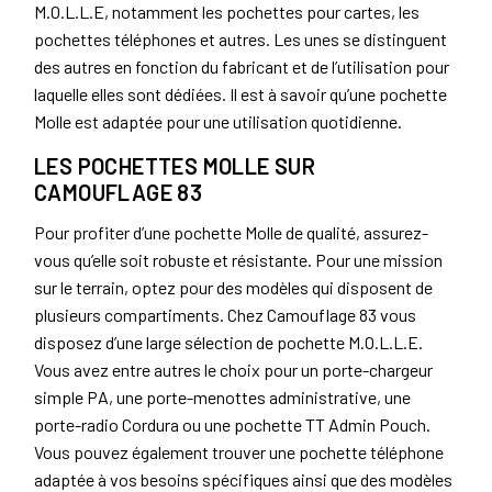
M.O.L.L.E, notamment les pochettes pour cartes, les
pochettes téléphones et autres. Les unes se distinguent
des autres en fonction du fabricant et de l’utilisation pour
laquelle elles sont dédiées. Il est à savoir qu’une pochette
Molle est adaptée pour une utilisation quotidienne.
LES POCHETTES MOLLE SUR
CAMOUFLAGE 83
Pour profiter d’une pochette Molle de qualité, assurez-
vous qu’elle soit robuste et résistante. Pour une mission
sur le terrain, optez pour des modèles qui disposent de
plusieurs compartiments. Chez Camouflage 83 vous
disposez d’une large sélection de pochette M.O.L.L.E.
Vous avez entre autres le choix pour un porte-chargeur
simple PA, une porte-menottes administrative, une
porte-radio Cordura ou une pochette TT Admin Pouch.
Vous pouvez également trouver une pochette téléphone
adaptée à vos besoins spécifiques ainsi que des modèles