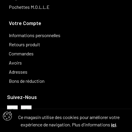
Pochettes M.O.L.L.E
Votre Compte
Informations personnelles
Retours produit
Commandes
Avoirs
Adresses
Bons de réduction
Suivez-Nous
Ce magasin utilise des cookies pour améliorer votre
expérience de navigation. Plus d'informations
ici
.
Avis clients