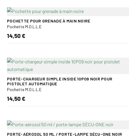
POCHETTE POUR GRENADE À MAIN NOIRE
Pochette M.O.L.L.E
14,50 €
PORTE-CHARGEUR SIMPLE INSIDE 10P09 NOIR POUR
PISTOLET AUTOMATIQUE
Pochette M.O.L.L.E
14,50 €
PORTE-AÉROSOL 50 ML / PORTE-LAMPE SÉCU-ONE NOIR