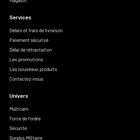
Magasin
Services
Délais et frais de livraison
Paiement sécurisé
Délai de rétractation
Les promotions
Les nouveaux produits
Contactez-nous
Univers
Multicam
Force de l'ordre
Sécurité
Surplus Militaire