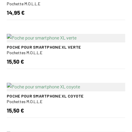
Pochette M.O.L.L.E
14,95 €
POCHE POUR SMARTPHONE XL VERTE
Pochettes M.O.L.L.E
15,50 €
POCHE POUR SMARTPHONE XL COYOTE
Pochettes M.O.L.L.E
15,50 €