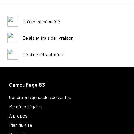
Paiement sécurisé
Délais et frais de livraison
Délai de rétractation
Camouflage 83
Conditions générales de ventes
Mentions légales
A propos
Plan du site