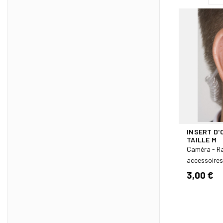
INSERT D'
TAILLE M
Caméra - R
accessoires
3,00 €