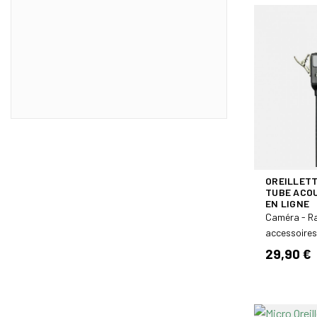
OREILLETT
TUBE ACOU
EN LIGNE
Caméra - R
accessoires
29,90 €