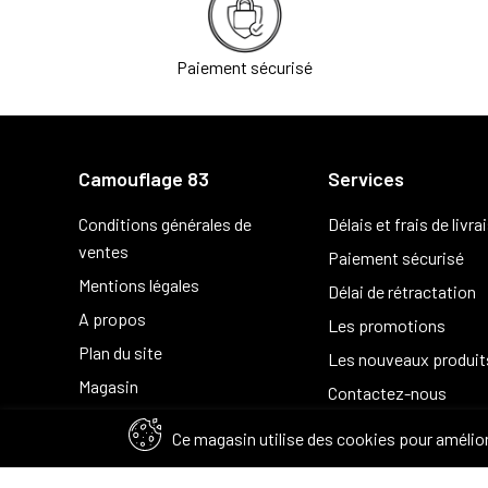
Paiement sécurisé
Camouflage 83
Services
Conditions générales de
Délais et frais de livra
ventes
Paiement sécurisé
Mentions légales
Délai de rétractation
A propos
Les promotions
Plan du site
Les nouveaux produit
Magasin
Contactez-nous
Ce magasin utilise des cookies pour amélior