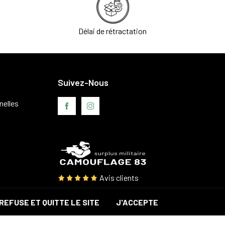
Délai de rétractation
Suivez-Nous
nelles
Avis clients
REFUSE ET QUITTE LE SITE
J'ACCEPTE