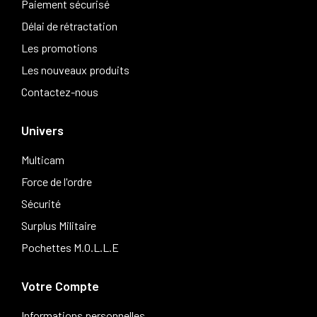
Paiement sécurisé
Délai de rétractation
Les promotions
Les nouveaux produits
Contactez-nous
Univers
Multicam
Force de l'ordre
Sécurité
Surplus Militaire
Pochettes M.O.L.L.E
Votre Compte
Informations personnelles