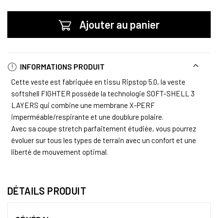
Ajouter au panier
INFORMATIONS PRODUIT
Cette veste est fabriquée en tissu Ripstop 5.0, la veste
softshell FIGHTER possède la technologie SOFT-SHELL 3
LAYERS qui combine une membrane X-PERF
imperméable/respirante et une doublure polaire.
Avec sa coupe stretch parfaitement étudiée, vous pourrez
évoluer sur tous les types de terrain avec un confort et une
liberté de mouvement optimal.
DÉTAILS PRODUIT