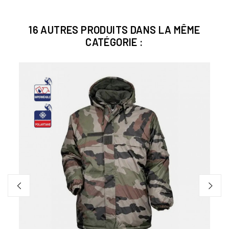
16 AUTRES PRODUITS DANS LA MÊME
CATÉGORIE :