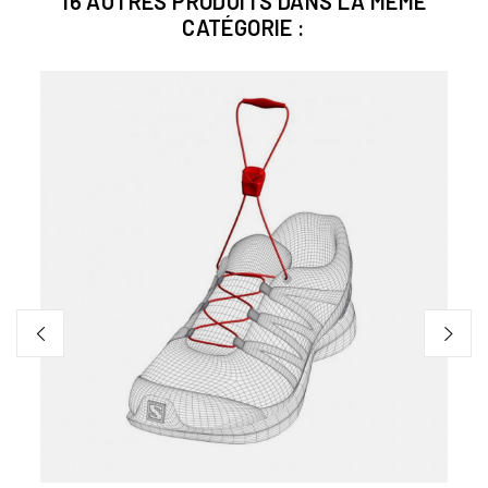
16 AUTRES PRODUITS DANS LA MÊME
CATÉGORIE :