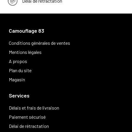
Délai de rétractation
Camouflage 83
Conditions générales de ventes
Mentions légales
A propos
Plan du site
Magasin
Services
Délais et frais de livraison
Paiement sécurisé
Délai de rétractation