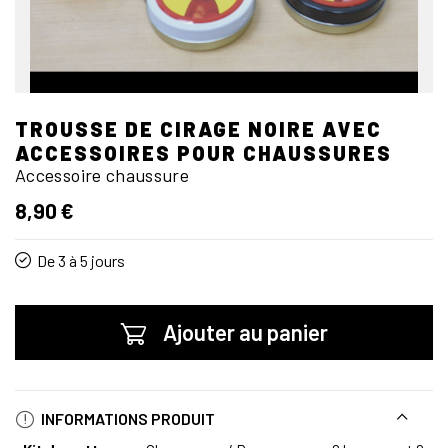
TROUSSE DE CIRAGE NOIRE AVEC
ACCESSOIRES POUR CHAUSSURES
Accessoire chaussure
8,90 €
De 3 à 5 jours
Ajouter au panier
INFORMATIONS PRODUIT