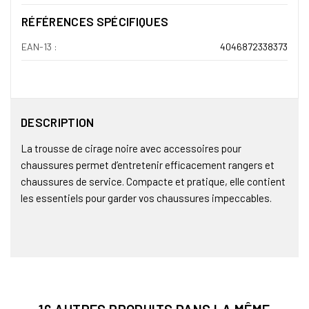
RÉFÉRENCES SPÉCIFIQUES
EAN-13 :
4046872338373
DESCRIPTION
La trousse de cirage noire avec accessoires pour
chaussures permet d’entretenir efficacement rangers et
chaussures de service. Compacte et pratique, elle contient
les essentiels pour garder vos chaussures impeccables.