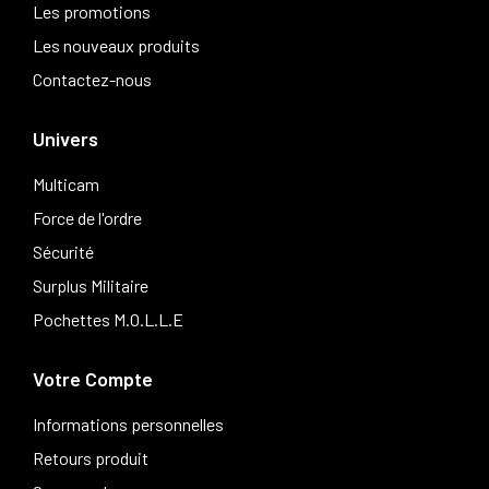
Les promotions
Les nouveaux produits
Contactez-nous
Univers
Multicam
Force de l'ordre
Sécurité
Surplus Militaire
Pochettes M.O.L.L.E
Votre Compte
Informations personnelles
Retours produit