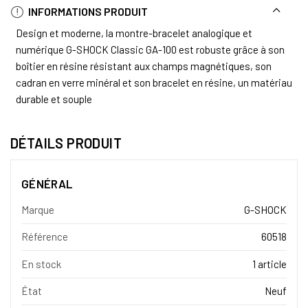
INFORMATIONS PRODUIT
Design et moderne, la montre-bracelet analogique et
numérique G-SHOCK Classic GA-100 est robuste grâce à son
boîtier en résine résistant aux champs magnétiques, son
cadran en verre minéral et son bracelet en résine, un matériau
durable et souple
DÉTAILS PRODUIT
GÉNÉRAL
Marque
G-SHOCK
Référence
60518
En stock
1 article
État
Neuf