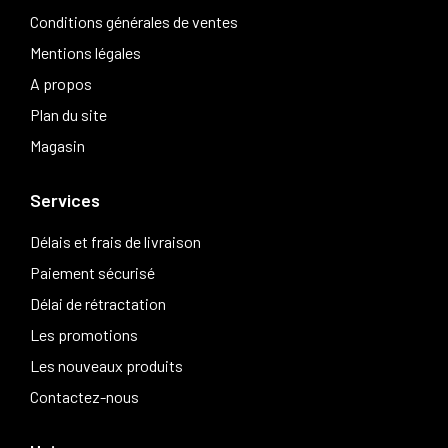
Conditions générales de ventes
Mentions légales
A propos
Plan du site
Magasin
Services
Délais et frais de livraison
Paiement sécurisé
Délai de rétractation
Les promotions
Les nouveaux produits
Contactez-nous