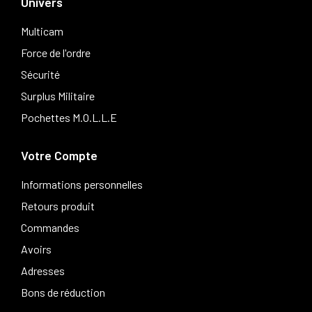
Univers
Multicam
Force de l'ordre
Sécurité
Surplus Militaire
Pochettes M.O.L.L.E
Votre Compte
Informations personnelles
Retours produit
Commandes
Avoirs
Adresses
Bons de réduction