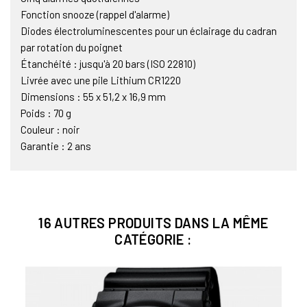
Fonction snooze (rappel d'alarme)
Diodes électroluminescentes pour un éclairage du cadran
par rotation du poignet
Étanchéité : jusqu'à 20 bars (ISO 22810)
Livrée avec une pile Lithium CR1220
Dimensions : 55 x 51,2 x 16,9 mm
Poids : 70 g
Couleur : noir
Garantie : 2 ans
16 AUTRES PRODUITS DANS LA MÊME
CATÉGORIE :