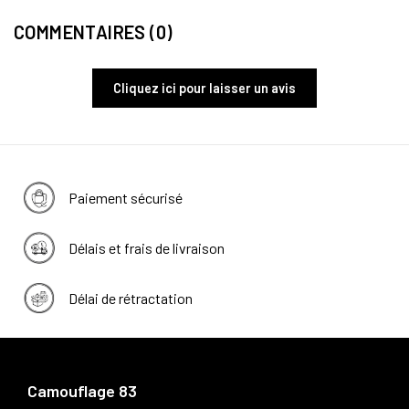
COMMENTAIRES (0)
Cliquez ici pour laisser un avis
Paiement sécurisé
Délais et frais de livraison
Délai de rétractation
Camouflage 83