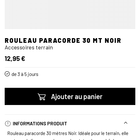
ROULEAU PARACORDE 30 MT NOIR
Accessoires terrain
12,95 €
de 3 à 5 jours
Ajouter au panier
INFORMATIONS PRODUIT
Rouleau paracorde 30 mètres Noir. Idéale pour le terrain, elle