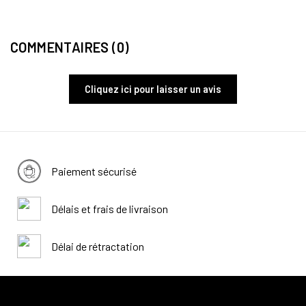
COMMENTAIRES (0)
Cliquez ici pour laisser un avis
Paiement sécurisé
Délais et frais de livraison
Délai de rétractation