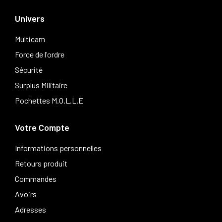
Univers
Multicam
Force de l'ordre
Sécurité
Surplus Militaire
Pochettes M.O.L.L.E
Votre Compte
Informations personnelles
Retours produit
Commandes
Avoirs
Adresses