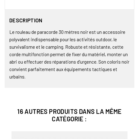
DESCRIPTION
Le rouleau de paracorde 30 mètres noir est un accessoire
polyvalent indispensable pour les activités outdoor, le
survivalisme et le camping. Robuste et résistante, cette
corde multifonction permet de fixer du matériel, monter un
abri ou effectuer des réparations d’urgence. Son coloris noir
convient parfaitement aux équipements tactiques et
urbains.
16 AUTRES PRODUITS DANS LA MÊME
CATÉGORIE :
Bien