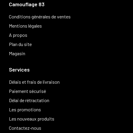
Camouflage 83
Conditions générales de ventes
Mentions légales
A propos
Plan du site
Magasin
Services
Délais et frais de livraison
Paiement sécurisé
Délai de rétractation
Les promotions
Les nouveaux produits
Contactez-nous