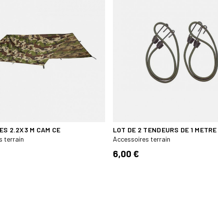
ES 2.2X3 M CAM CE
LOT DE 2 TENDEURS DE 1 METRE
 terrain
Accessoires terrain
6,00 €