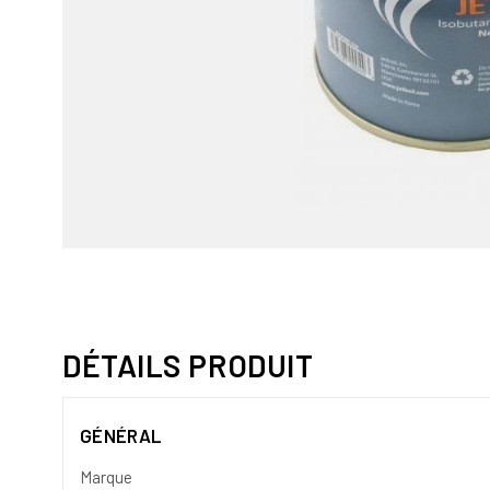
DÉTAILS PRODUIT
GÉNÉRAL
Marque