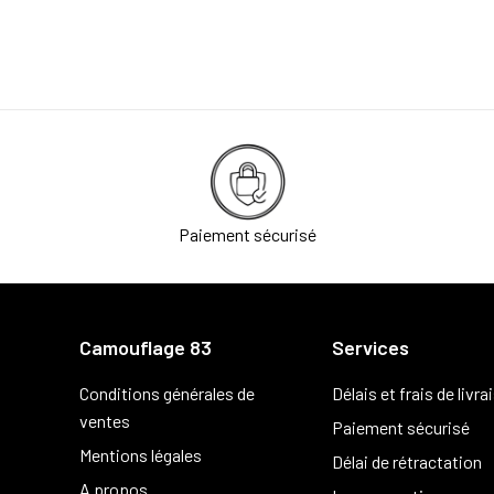
Paiement sécurisé
Camouflage 83
Services
Conditions générales de
Délais et frais de livra
ventes
Paiement sécurisé
Mentions légales
Délai de rétractation
A propos