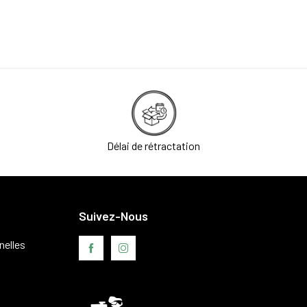
Délai de rétractation
Suivez-Nous
nelles