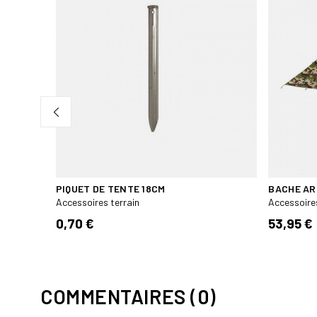
 TOUT
PIQUET DE TENTE 18CM
BACHE AR
Accessoires terrain
Accessoires
0,70 €
53,95 €
COMMENTAIRES (0)