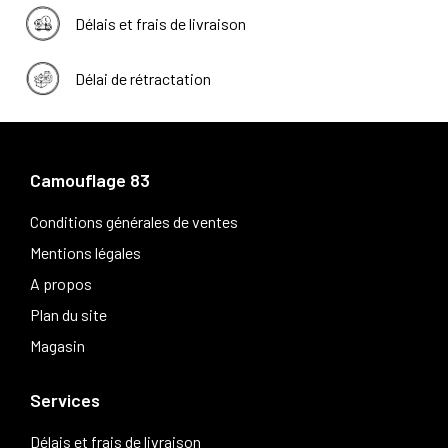
Délais et frais de livraison
Délai de rétractation
Camouflage 83
Conditions générales de ventes
Mentions légales
A propos
Plan du site
Magasin
Services
Délais et frais de livraison