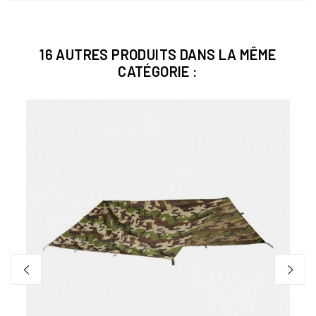
16 AUTRES PRODUITS DANS LA MÊME
CATÉGORIE :