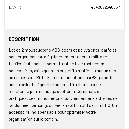
EAN-13 :
4046872346057
DESCRIPTION
Lot de 2 mousquetons ABS légers et polyvalents, parfaits
pour organiser votre équipement outdoor et militaire.
Faciles à utiliser, ils permettent de fixer rapidement
accessoires, clés, gourdes ou petits matériels sur un sac
ou un passant MOLLE. Leur conception en ABS garantit
une excellente légèreté tout en offrant une bonne
résistance pour un usage quotidien. Compacts et
pratiques, ces mousquetons conviennent aux activités de
randonnée, camping, survie, airsoft ou utilisation EDC. Un
accessoire indispensable pour optimiser votre
organisation sur le terrain.