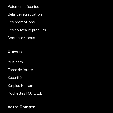
Paiement sécurisé
Délai de rétractation
Les promotions
Les nouveaux produits
Contactez-nous
Univers
Multicam
Force de l'ordre
Sécurité
Surplus Militaire
Pochettes M.O.L.L.E
Votre Compte