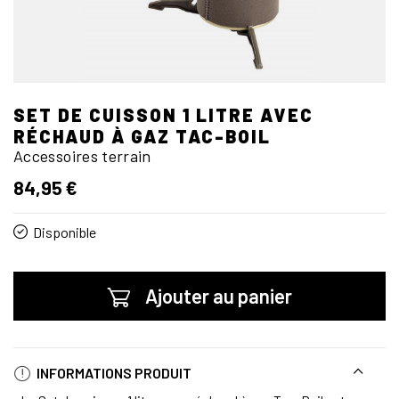
SET DE CUISSON 1 LITRE AVEC
RÉCHAUD À GAZ TAC-BOIL
Accessoires terrain
84,95 €
Disponible
Ajouter au panier
INFORMATIONS PRODUIT