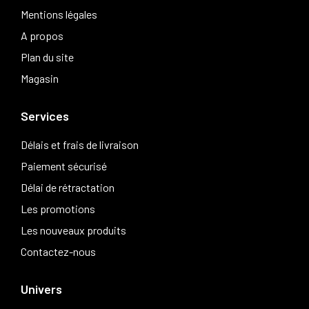
Mentions légales
A propos
Plan du site
Magasin
Services
Délais et frais de livraison
Paiement sécurisé
Délai de rétractation
Les promotions
Les nouveaux produits
Contactez-nous
Univers