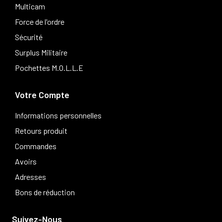
Multicam
Force de l'ordre
Sécurité
Surplus Militaire
Pochettes M.O.L.L.E
Votre Compte
Informations personnelles
Retours produit
Commandes
Avoirs
Adresses
Bons de réduction
Suivez-Nous