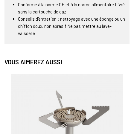
Conforme à la norme CE et à la norme alimentaire Livré
sans la cartouche de gaz
Conseils d'entretien : nettoyage avec une éponge ou un
chiffon doux, non abrasif Ne pas mettre au lave-
vaisselle
VOUS AIMEREZ AUSSI