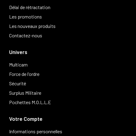
Délai de rétractation
Les promotions
Les nouveaux produits
Contactez-nous
Univers
Multicam
Force de l'ordre
Sécurité
Surplus Militaire
Pochettes M.O.L.L.E
Votre Compte
Informations personnelles