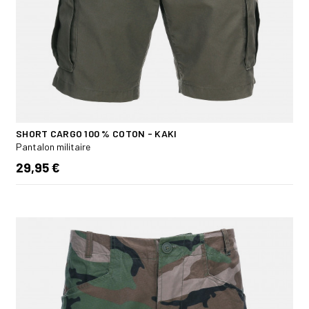
SHORT CARGO 100 % COTON - KAKI
Pantalon militaire
29,95 €