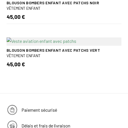
BLOUSON BOMBERS ENFANT AVEC PATCHS NOIR
VÊTEMENT ENFANT
45,00 €
BLOUSON BOMBERS ENFANT AVEC PATCHS VERT
VÊTEMENT ENFANT
45,00 €
Paiement sécurisé
Délais et frais de livraison