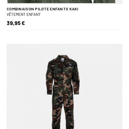
COMBINAISON PILOTE ENFANTS KAKI
VÊTEMENT ENFANT
39,95 €