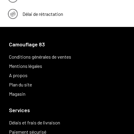
Délai de rétractation
Camouflage 83
Conditions générales de ventes
Mentions légales
A propos
Plan du site
Magasin
Services
Délais et frais de livraison
Paiement sécurisé