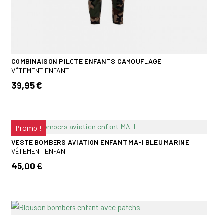
COMBINAISON PILOTE ENFANTS CAMOUFLAGE
VÊTEMENT ENFANT
39,95 €
Promo !
VESTE BOMBERS AVIATION ENFANT MA-I BLEU MARINE
VÊTEMENT ENFANT
45,00 €