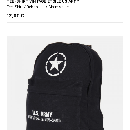
TEE-SHIRT VINTAGE ÉTOILE US ARMY
Tee-Shirt / Débardeur / Chemisette
12,00 €