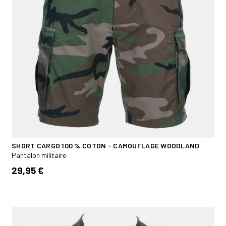
SHORT CARGO 100 % COTON - CAMOUFLAGE WOODLAND
Pantalon militaire
29,95 €