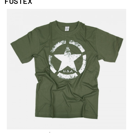
FOSTEX