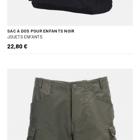
SAC À DOS POUR ENFANTS NOIR
JOUETS ENFANTS
22,80 €