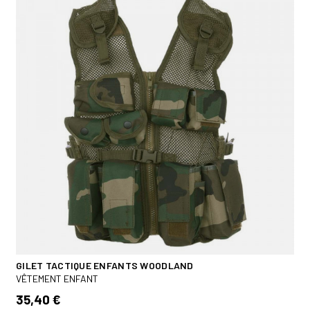
GILET TACTIQUE ENFANTS WOODLAND
VÊTEMENT ENFANT
35,40 €