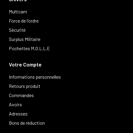
Multicam
Force de l'ordre
Sécurité
Surplus Militaire
Pochettes M.O.L.L.E
Votre Compte
Informations personnelles
Retours produit
Commandes
Avoirs
Adresses
Bons de réduction