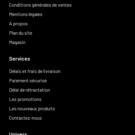
Conditions générales de ventes
Mentions légales
A propos
Plan du site
Magasin
Services
Délais et frais de livraison
Paiement sécurisé
Délai de rétractation
Les promotions
Les nouveaux produits
Contactez-nous
Univers