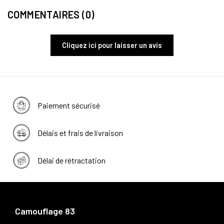
COMMENTAIRES (0)
Cliquez ici pour laisser un avis
Paiement sécurisé
Délais et frais de livraison
Délai de rétractation
Camouflage 83