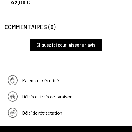
42,00 €
24,
COMMENTAIRES (0)
Cliquez ici pour laisser un avis
Paiement sécurisé
Délais et frais de livraison
Délai de rétractation