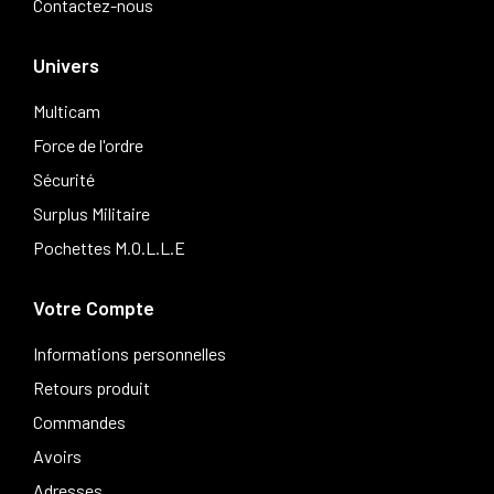
Contactez-nous
Univers
Multicam
Force de l'ordre
Sécurité
Surplus Militaire
Pochettes M.O.L.L.E
Votre Compte
Informations personnelles
Retours produit
Commandes
Avoirs
Adresses