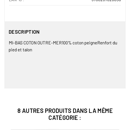
DESCRIPTION
MI-BAS COTON OUTRE-MER100% coton peigneRenfort du
pied et talon
8 AUTRES PRODUITS DANS LA MÊME
CATÉGORIE :