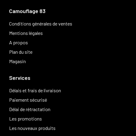
Camouflage 83
Conditions générales de ventes
Mentions légales
A propos
Plan du site
Magasin
Services
Délais et frais de livraison
Paiement sécurisé
Délai de rétractation
Les promotions
Les nouveaux produits