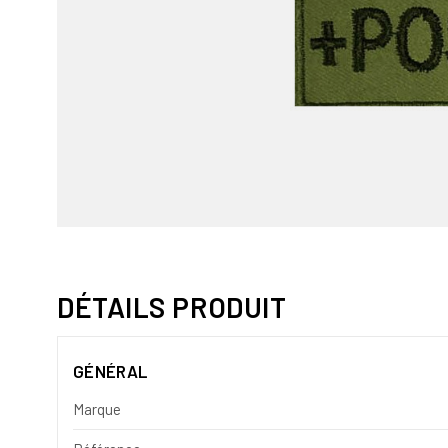
DÉTAILS PRODUIT
GÉNÉRAL
Marque