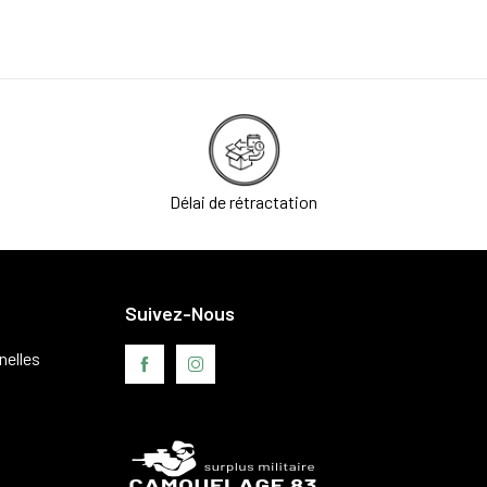
Délai de rétractation
Suivez-Nous
nelles