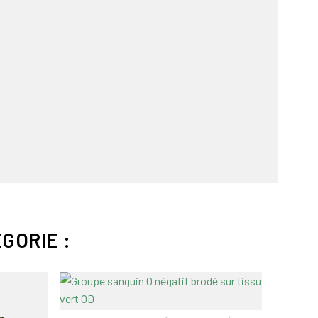
GORIE :