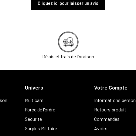
Cliquez ici pour laisser un avis
Délais et frais de livraison
Univers
Votre Compte
ison
Multicam
Informations person
Force de l'ordre
Retours produit
Sécurité
Commandes
Surplus Militaire
Avoirs