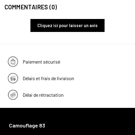
COMMENTAIRES (0)
Cliquez ici pour laisser un avis
Paiement sécurisé
Délais et frais de livraison
Délai de rétractation
Camouflage 83