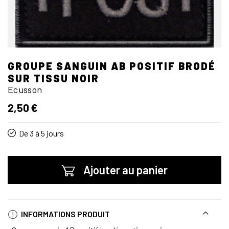
GROUPE SANGUIN AB POSITIF BRODÉ
SUR TISSU NOIR
Ecusson
2,50 €
De 3 à 5 jours
Ajouter au panier
INFORMATIONS PRODUIT