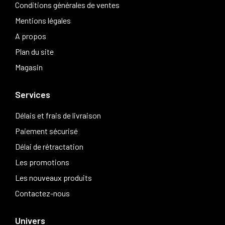
Conditions générales de ventes
Mentions légales
A propos
Plan du site
Magasin
Services
Délais et frais de livraison
Paiement sécurisé
Délai de rétractation
Les promotions
Les nouveaux produits
Contactez-nous
Univers