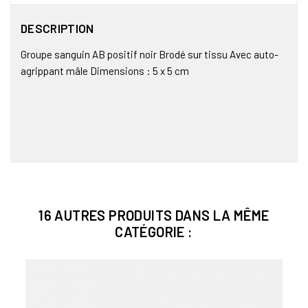
DESCRIPTION
Groupe sanguin AB positif noir Brodé sur tissu Avec auto-
agrippant mâle Dimensions : 5 x 5 cm
16 AUTRES PRODUITS DANS LA MÊME
CATÉGORIE :