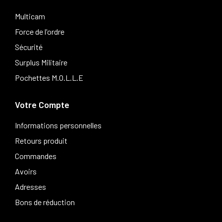
Multicam
Force de l'ordre
Sécurité
Surplus Militaire
Pochettes M.O.L.L.E
Votre Compte
Informations personnelles
Retours produit
Commandes
Avoirs
Adresses
Bons de réduction