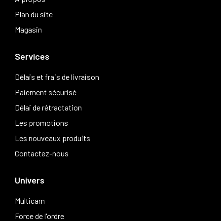
Plan du site
Magasin
Services
Délais et frais de livraison
Paiement sécurisé
Délai de rétractation
Les promotions
Les nouveaux produits
Contactez-nous
Univers
Multicam
Force de l'ordre