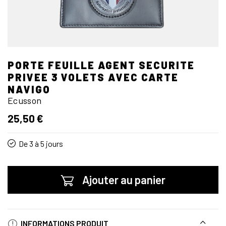
PORTE FEUILLE AGENT SECURITE
PRIVEE 3 VOLETS AVEC CARTE
NAVIGO
Ecusson
25,50 €
De 3 à 5 jours
Ajouter au panier
INFORMATIONS PRODUIT