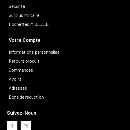
Sécurité
Surplus Militaire
Pochettes M.O.L.L.E
Votre Compte
Informations personnelles
Retours produit
Commandes
Avoirs
Adresses
Bons de réduction
Suivez-Nous