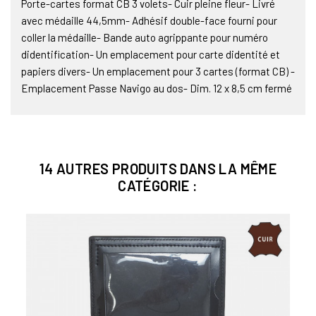
Porte-cartes format CB 3 volets- Cuir pleine fleur- Livré
avec médaille 44,5mm- Adhésif double-face fourni pour
coller la médaille- Bande auto agrippante pour numéro
didentification- Un emplacement pour carte didentité et
papiers divers- Un emplacement pour 3 cartes (format CB) -
Emplacement Passe Navigo au dos- Dim. 12 x 8,5 cm fermé
14 AUTRES PRODUITS DANS LA MÊME
CATÉGORIE :