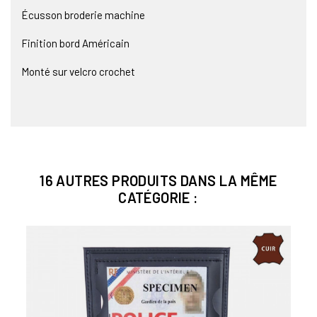
Écusson broderie machine
Finition bord Américain
Monté sur velcro crochet
16 AUTRES PRODUITS DANS LA MÊME
CATÉGORIE :