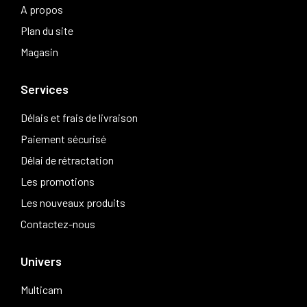
A propos
Plan du site
Magasin
Services
Délais et frais de livraison
Paiement sécurisé
Délai de rétractation
Les promotions
Les nouveaux produits
Contactez-nous
Univers
Multicam