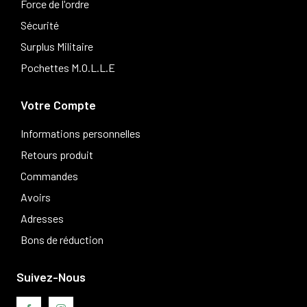
Force de l'ordre
Sécurité
Surplus Militaire
Pochettes M.O.L.L.E
Votre Compte
Informations personnelles
Retours produit
Commandes
Avoirs
Adresses
Bons de réduction
Suivez-Nous