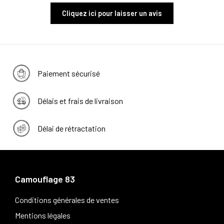
Cliquez ici pour laisser un avis
Paiement sécurisé
Délais et frais de livraison
Délai de rétractation
Camouflage 83
Conditions générales de ventes
Mentions légales