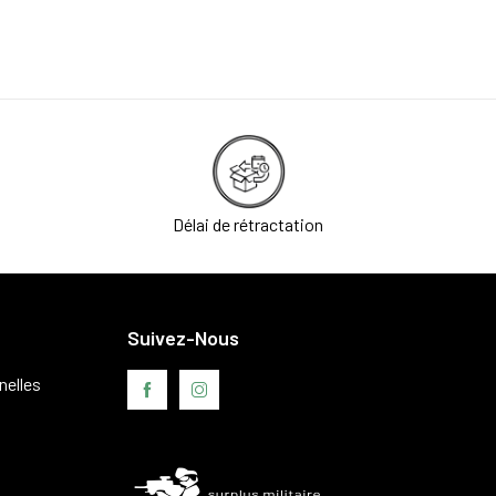
Délai de rétractation
Suivez-Nous
nelles