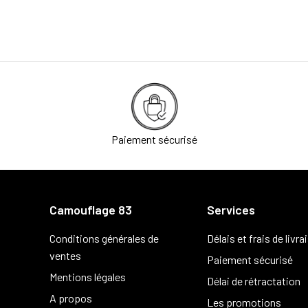
Paiement sécurisé
Camouflage 83
Services
Conditions générales de
Délais et frais de livra
ventes
Paiement sécurisé
Mentions légales
Délai de rétractation
A propos
Les promotions