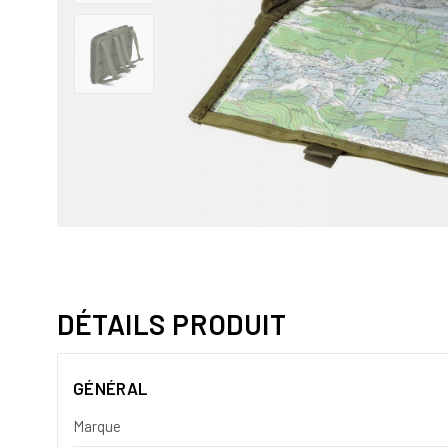
DÉTAILS PRODUIT
GÉNÉRAL
Marque