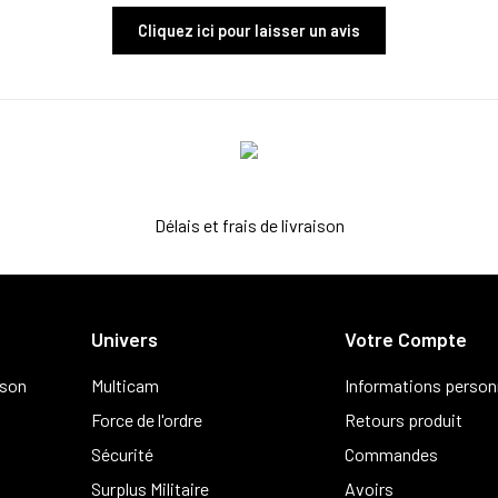
Cliquez ici pour laisser un avis
Délais et frais de livraison
Univers
Votre Compte
ison
Multicam
Informations person
Force de l'ordre
Retours produit
Sécurité
Commandes
Surplus Militaire
Avoirs