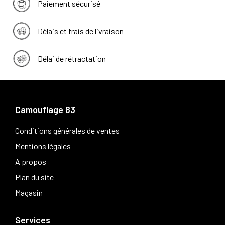
Paiement sécurisé
Délais et frais de livraison
Délai de rétractation
Camouflage 83
Conditions générales de ventes
Mentions légales
A propos
Plan du site
Magasin
Services