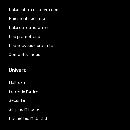
Délais et frais de livraison
Paiement sécurisé
Délai de rétractation
Les promotions
Les nouveaux produits
Contactez-nous
Univers
Multicam
Force de l'ordre
Sécurité
Surplus Militaire
Pochettes M.O.L.L.E