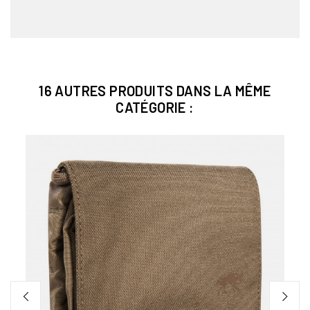
16 AUTRES PRODUITS DANS LA MÊME
CATÉGORIE :