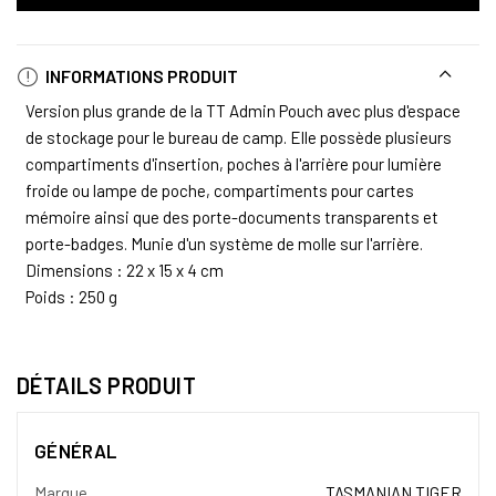
INFORMATIONS PRODUIT
Version plus grande de la TT Admin Pouch avec plus d'espace
de stockage pour le bureau de camp. Elle possède plusieurs
compartiments d'insertion, poches à l'arrière pour lumière
froide ou lampe de poche, compartiments pour cartes
mémoire ainsi que des porte-documents transparents et
porte-badges. Munie d'un système de molle sur l'arrière.
Dimensions : 22 x 15 x 4 cm
Poids : 250 g
DÉTAILS PRODUIT
GÉNÉRAL
Marque
TASMANIAN TIGER