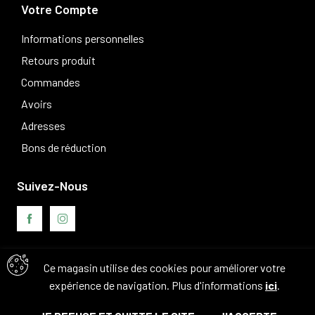
Votre Compte
Informations personnelles
Retours produit
Commandes
Avoirs
Adresses
Bons de réduction
Suivez-Nous
Ce magasin utilise des cookies pour améliorer votre
Avis clients
expérience de navigation. Plus d'informations
ici
.