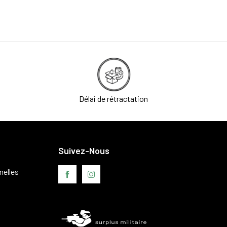
Délai de rétractation
Suivez-Nous
nelles