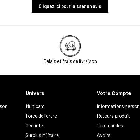
Cliquez ici pour laisser un avis
Délais et frais de livraison
Univers
Votre Compte
ison
Multicam
Informations person
Force de l'ordre
Retours produit
Sécurité
Commandes
Surplus Militaire
Avoirs