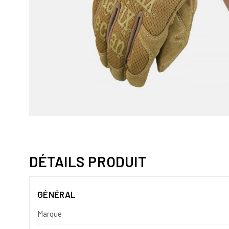
DÉTAILS PRODUIT
GÉNÉRAL
Marque