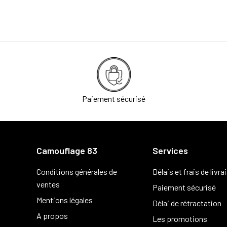
Paiement sécurisé
Camouflage 83
Services
Conditions générales de
Délais et frais de livra
ventes
Paiement sécurisé
Mentions légales
Délai de rétractation
A propos
Les promotions