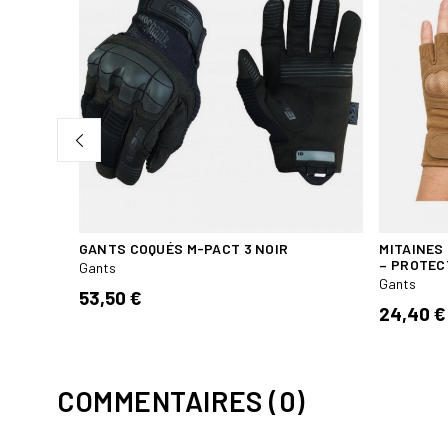
GANTS COQUÉS M-PACT 3 NOIR
MITAINES
– PROTEC
Gants
Gants
53,50 €
24,40 €
COMMENTAIRES (0)