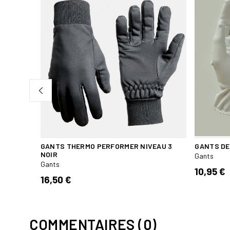
GANTS THERMO PERFORMER NIVEAU 3
GANTS DE
NOIR
Gants
Gants
10,95 €
16,50 €
COMMENTAIRES (0)