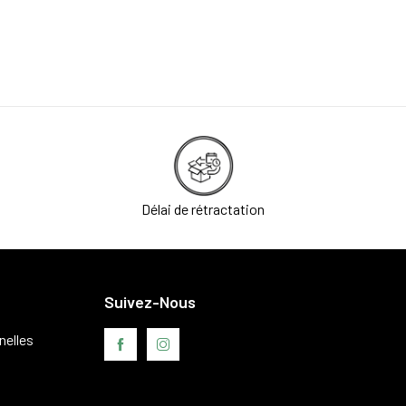
Délai de rétractation
Suivez-Nous
nelles