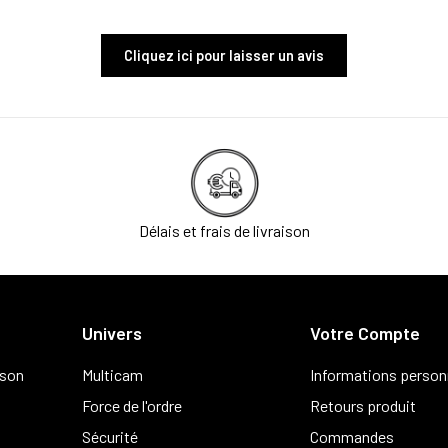
Cliquez ici pour laisser un avis
Délais et frais de livraison
Univers
Votre Compte
ison
Multicam
Informations person
Force de l'ordre
Retours produit
Sécurité
Commandes