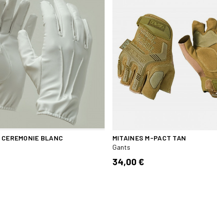
 CEREMONIE BLANC
MITAINES M-PACT TAN
Gants
34,00 €