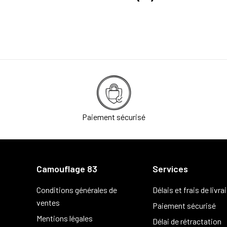
Paiement sécurisé
Camouflage 83
Services
Conditions générales de
Délais et frais de livra
ventes
Paiement sécurisé
Mentions légales
Délai de rétractation