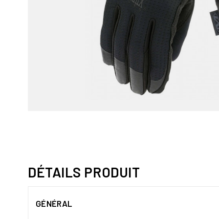
DÉTAILS PRODUIT
GÉNÉRAL