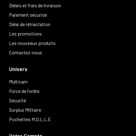
Délais et frais de livraison
Paiement sécurisé
Délai de rétractation
Les promotions
Les nouveaux produits
Contactez-nous
Univers
Multicam
Force de l'ordre
Sécurité
Surplus Militaire
Pochettes M.O.L.L.E
Votre Compte