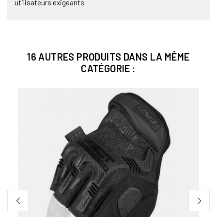
utilisateurs exigeants.
16 AUTRES PRODUITS DANS LA MÊME
CATÉGORIE :