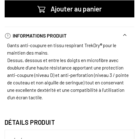
Ajouter au panier
INFORMATIONS PRODUIT
Gants anti-coupure en tissu respirant TrekDry® pour le
maintien des mains.
Dessus, dessous et entre les doigts en microfibre avec
doublure d'une haute résistance apportant une protection
anti-coupure (niveau D) et anti-perforation (niveau 3 / pointe
de couteau et non aiguille de seringue) tout en conservant
une excellente dextérité et une compatibilité à l'utilisation
d'un écran tactile.
DÉTAILS PRODUIT