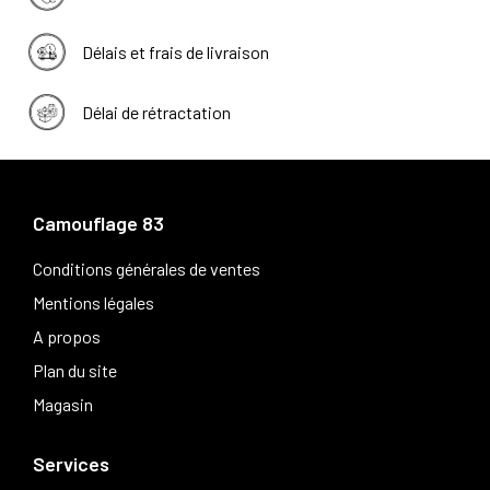
Délais et frais de livraison
Délai de rétractation
Camouflage 83
Conditions générales de ventes
Mentions légales
A propos
Plan du site
Magasin
Services