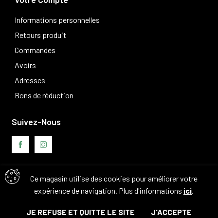
Informations personnelles
Retours produit
Commandes
Avoirs
Adresses
Bons de réduction
Suivez-Nous
Ce magasin utilise des cookies pour améliorer votre
Avis clients
expérience de navigation. Plus d'informations
ici
.
JE REFUSE ET QUITTE LE SITE
J'ACCEPTE