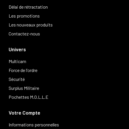
Délai de rétractation
Les promotions
Les nouveaux produits
Contactez-nous
Univers
Multicam
Force de l'ordre
Sécurité
Surplus Militaire
Pochettes M.O.L.L.E
Votre Compte
Informations personnelles