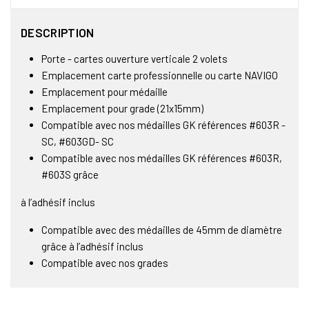
DESCRIPTION
Porte - cartes ouverture verticale 2 volets
Emplacement carte professionnelle ou carte NAVIGO
Emplacement pour médaille
Emplacement pour grade (21x15mm)
Compatible avec nos médailles GK références #603R -
SC, #603GD- SC
Compatible avec nos médailles GK références #603R,
#603S grâce
à l’adhésif inclus
Compatible avec des médailles de 45mm de diamètre
grâce à l’adhésif inclus
Compatible avec nos grades