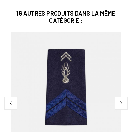
16 AUTRES PRODUITS DANS LA MÊME
CATÉGORIE :