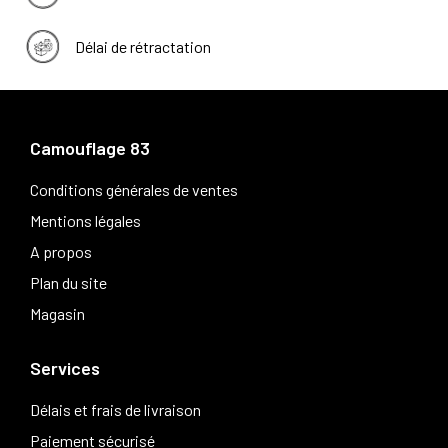
Délai de rétractation
Camouflage 83
Conditions générales de ventes
Mentions légales
A propos
Plan du site
Magasin
Services
Délais et frais de livraison
Paiement sécurisé