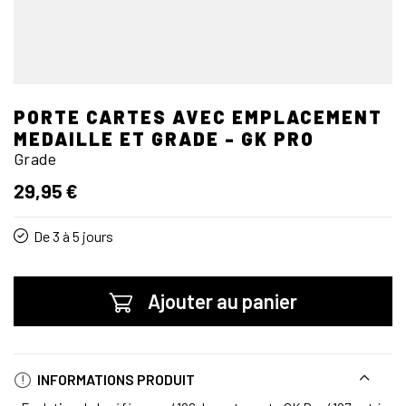
PORTE CARTES AVEC EMPLACEMENT
MEDAILLE ET GRADE - GK PRO
Grade
29,95 €
De 3 à 5 jours
Ajouter au panier
INFORMATIONS PRODUIT