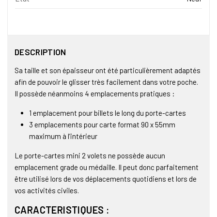
DESCRIPTION
Sa taille et son épaisseur ont été particulièrement adaptés
afin de pouvoir le glisser très facilement dans votre poche.
Il possède néanmoins 4 emplacements pratiques :
1 emplacement pour billets le long du porte-cartes
3 emplacements pour carte format 90 x 55mm
maximum à l’intérieur
Le porte-cartes mini 2 volets ne possède aucun
emplacement grade ou médaille. Il peut donc parfaitement
être utilisé lors de vos déplacements quotidiens et lors de
vos activités civiles.
CARACTERISTIQUES :