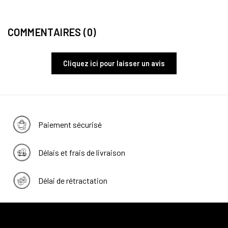
COMMENTAIRES (0)
Cliquez ici pour laisser un avis
Paiement sécurisé
Délais et frais de livraison
Délai de rétractation