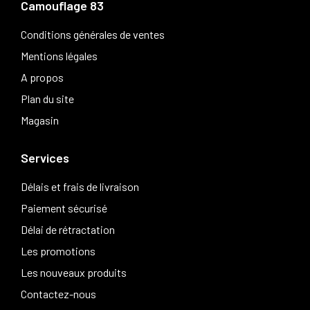
Camouflage 83
Conditions générales de ventes
Mentions légales
A propos
Plan du site
Magasin
Services
Délais et frais de livraison
Paiement sécurisé
Délai de rétractation
Les promotions
Les nouveaux produits
Contactez-nous