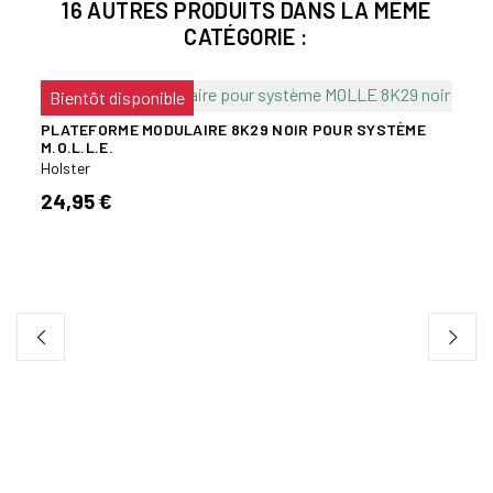
16 AUTRES PRODUITS DANS LA MÊME
CATÉGORIE :
Bientôt disponible
PLATEFORME MODULAIRE 8K29 NOIR POUR SYSTÈME
M.O.L.L.E.
Holster
24,95 €