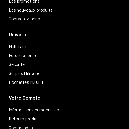
Les promotions
Les nouveaux produits
Contactez-nous
Univers
Multicam
Force de l'ordre
Sécurité
Surplus Militaire
Pochettes M.O.L.L.E
Votre Compte
Informations personnelles
Retours produit
Commandes