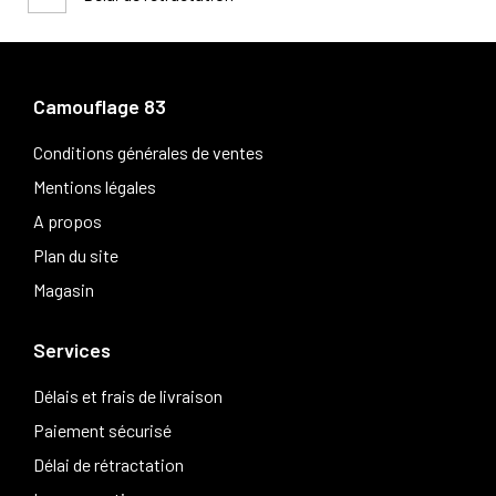
Camouflage 83
Conditions générales de ventes
Mentions légales
A propos
Plan du site
Magasin
Services
Délais et frais de livraison
Paiement sécurisé
Délai de rétractation