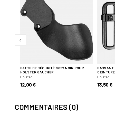
NUPROL
PATTE DE SÉCURITÉ 8K97 NOIR POUR
PASSANT 
HOLSTER GAUCHER
CEINTURE
Holster
Holster
12,00 €
13,50 €
COMMENTAIRES (0)