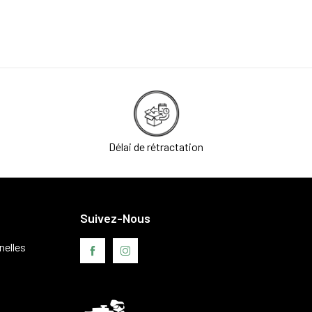
Délai de rétractation
Suivez-Nous
nelles