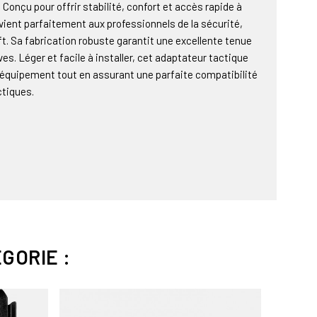
nçu pour offrir stabilité, confort et accès rapide à
vient parfaitement aux professionnels de la sécurité,
oft. Sa fabrication robuste garantit une excellente tenue
es. Léger et facile à installer, cet adaptateur tactique
e équipement tout en assurant une parfaite compatibilité
tiques.
GORIE :