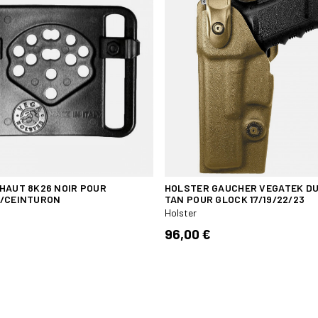
HAUT 8K26 NOIR POUR
HOLSTER GAUCHER VEGATEK DU
/CEINTURON
TAN POUR GLOCK 17/19/22/23
Holster
96,00 €