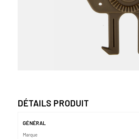
DÉTAILS PRODUIT
GÉNÉRAL
Marque