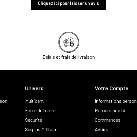
Cliquez ici pour laisser un avis
Délais et frais de livraison
Univers
Votre Compte
ison
Multicam
Informations person
Force de l'ordre
Retours produit
Sécurité
Commandes
Surplus Militaire
Avoirs