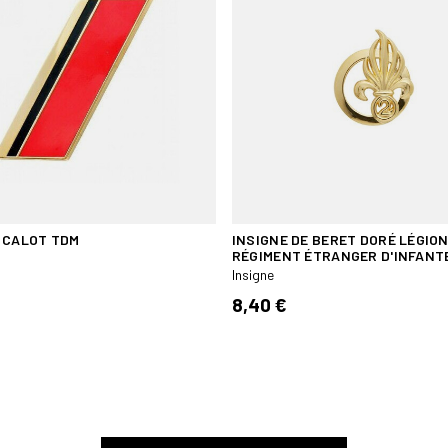
 CALOT TDM
INSIGNE DE BERET DORÉ LÉGIO
RÉGIMENT ÉTRANGER D'INFANT
Insigne
8,40 €