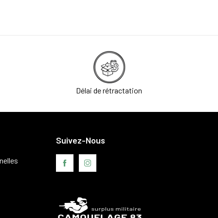
Délai de rétractation
Suivez-Nous
nelles