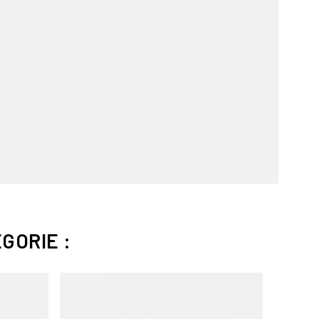
GORIE :