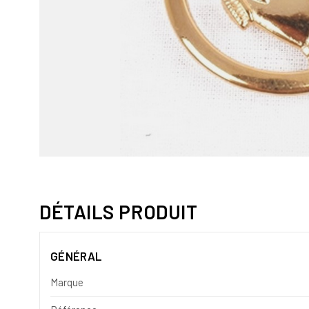
DÉTAILS PRODUIT
GÉNÉRAL
Marque