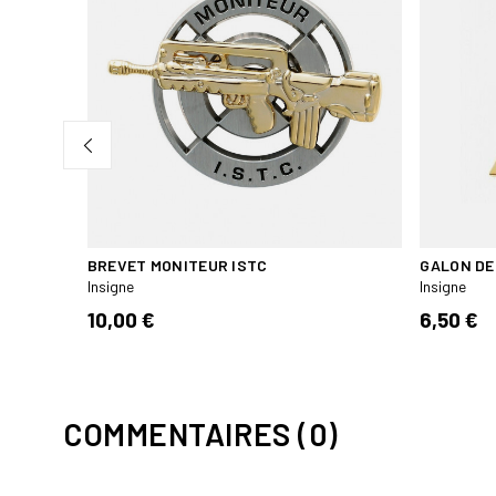
ME
BREVET MONITEUR ISTC
GALON DE
Insigne
Insigne
10,00 €
6,50 €
COMMENTAIRES (0)