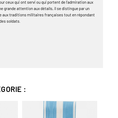
ur ceux qui ont servi ou qui portent de l’admiration aux
 grande attention aux détails, il se distingue par un
aux traditions militaires françaises tout en répondant
des soldats.
GORIE :