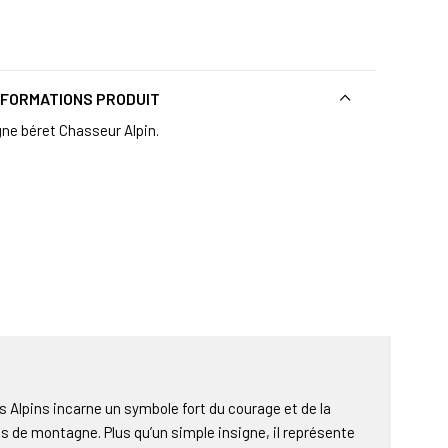
NFORMATIONS PRODUIT
gne béret Chasseur Alpin.
 Alpins incarne un symbole fort du courage et de la
s de montagne. Plus qu’un simple insigne, il représente