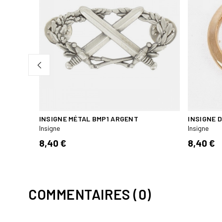
INSIGNE MÉTAL BMP1 ARGENT
INSIGNE 
Insigne
Insigne
8,40 €
8,40 €
COMMENTAIRES (0)