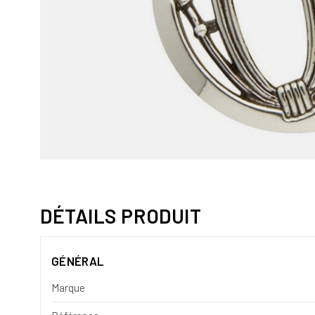
DÉTAILS PRODUIT
GÉNÉRAL
Marque