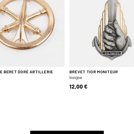
DE BERET DORÉ ARTILLERIE
BREVET TIOR MONITEUR
Insigne
12,00 €