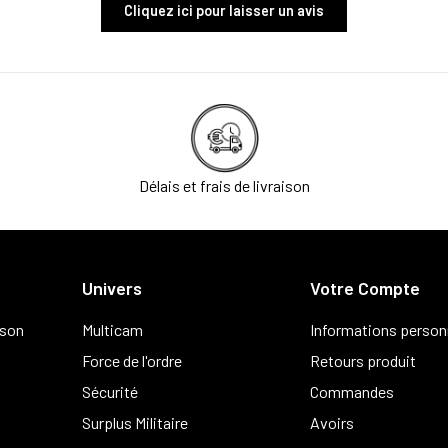
Cliquez ici pour laisser un avis
Délais et frais de livraison
Univers
Votre Compte
ison
Multicam
Informations person
Force de l'ordre
Retours produit
Sécurité
Commandes
Surplus Militaire
Avoirs