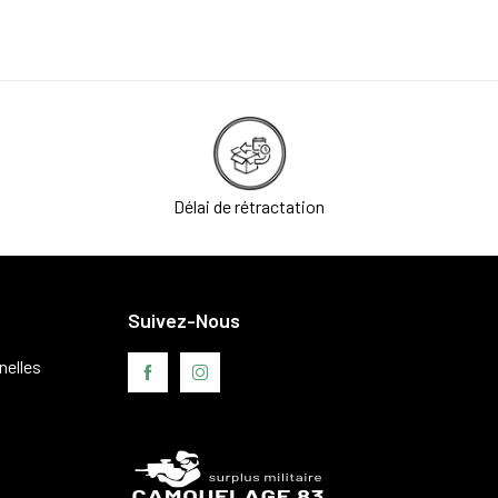
Délai de rétractation
Suivez-Nous
nelles