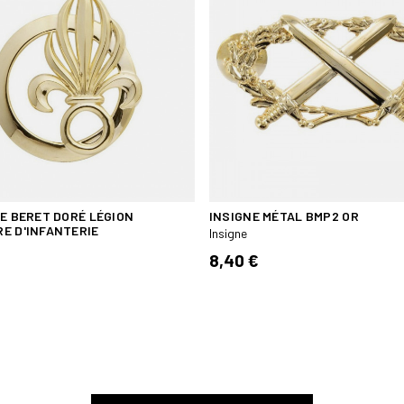
DE BERET DORÉ LÉGION
INSIGNE MÉTAL BMP2 OR
E D'INFANTERIE
Insigne
8,40 €