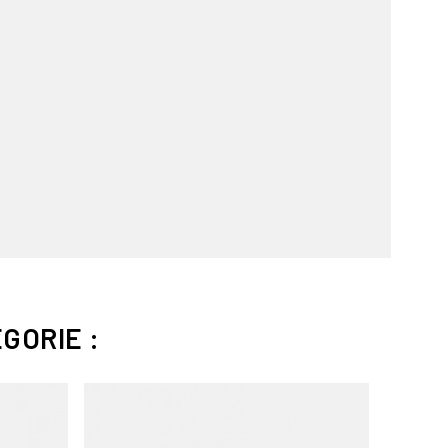
GORIE :