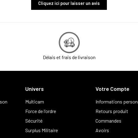
Cliquez ici pour laisser un avis
Délais et frais de livraison
Univers
Votre Compte
ison
Multicam
Informations person
Force de l'ordre
Retours produit
Sécurité
Commandes
Surplus Militaire
Avoirs