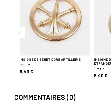
INSIGNE DE BERET DORÉ ARTILLERIE
INSIGNE 
ÉTRANGÈR
Insigne
Insigne
8,40 €
8,40 €
COMMENTAIRES (0)