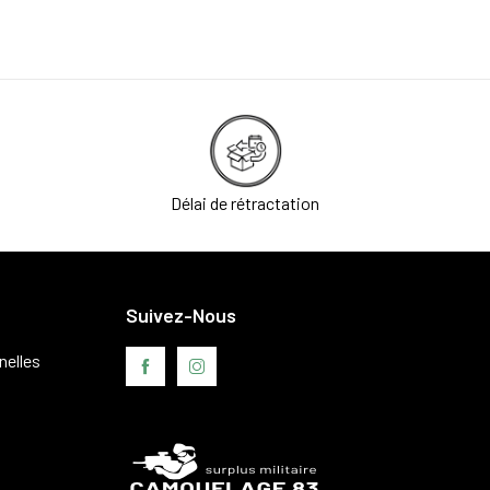
Délai de rétractation
Suivez-Nous
nelles