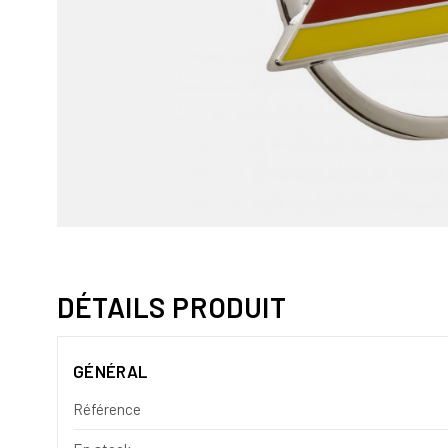
DÉTAILS PRODUIT
GÉNÉRAL
Référence