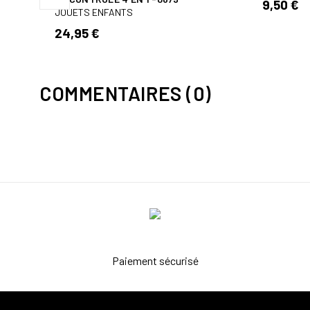
9,50 €
JOUETS ENFANTS
24,95 €
COMMENTAIRES (0)
Paiement sécurisé