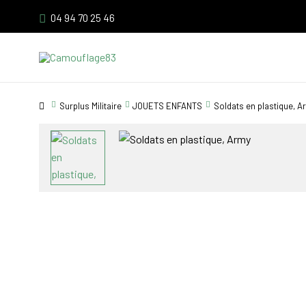
04 94 70 25 46
Surplus Militaire
JOUETS ENFANTS
Soldats en plastique, A