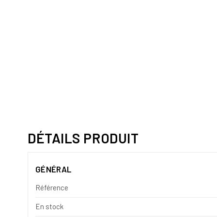
DÉTAILS PRODUIT
GÉNÉRAL
Référence
En stock