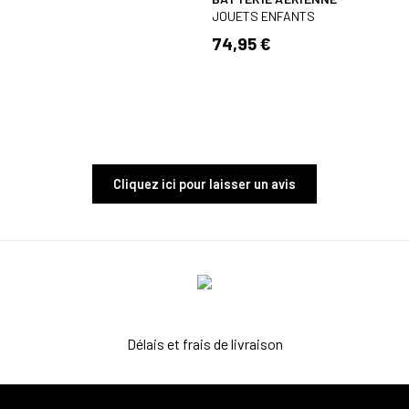
JOUETS ENFANTS
74,95 €
Cliquez ici pour laisser un avis
Délais et frais de livraison