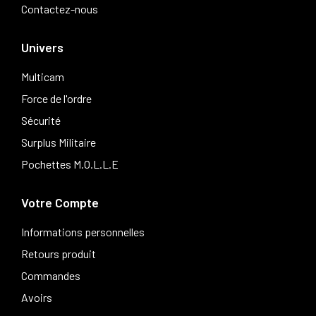
Contactez-nous
Univers
Multicam
Force de l'ordre
Sécurité
Surplus Militaire
Pochettes M.O.L.L.E
Votre Compte
Informations personnelles
Retours produit
Commandes
Avoirs