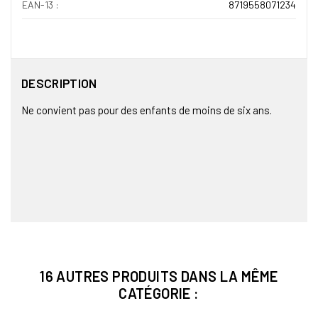
EAN-13 :
8719558071234
DESCRIPTION
Ne convient pas pour des enfants de moins de six ans.
16 AUTRES PRODUITS DANS LA MÊME
CATÉGORIE :