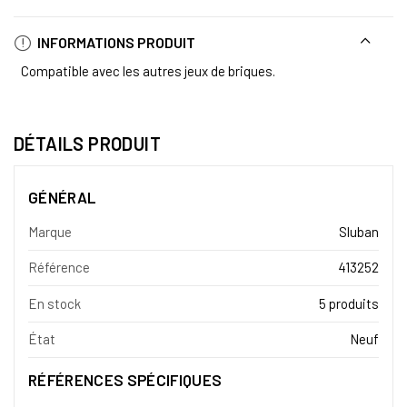
INFORMATIONS PRODUIT
Compatible avec les autres jeux de briques.
DÉTAILS PRODUIT
GÉNÉRAL
Marque
Sluban
Référence
413252
En stock
5 produits
État
Neuf
RÉFÉRENCES SPÉCIFIQUES