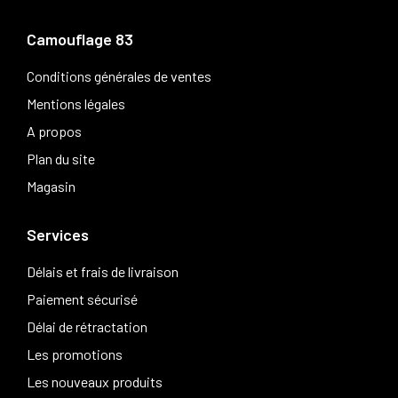
Camouflage 83
Conditions générales de ventes
Mentions légales
A propos
Plan du site
Magasin
Services
Délais et frais de livraison
Paiement sécurisé
Délai de rétractation
Les promotions
Les nouveaux produits