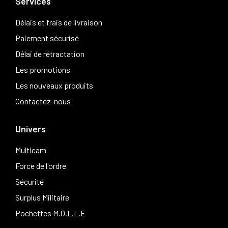
Services
Délais et frais de livraison
Paiement sécurisé
Délai de rétractation
Les promotions
Les nouveaux produits
Contactez-nous
Univers
Multicam
Force de l'ordre
Sécurité
Surplus Militaire
Pochettes M.O.L.L.E