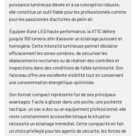
puissance lumineuse élevée et à sa conception robuste,
elle constitue un outil fiable pour les professionnels comme
pour les passionnés d’activités de plein air.
Équipée d’une LED haute performance, la XT1C délivre
jusqu’à 700 lumens afin d’assurer un éclairage puissant et
homogène. Cette intensité lumineuse permet d’éclairer
efficacement les zones sombres, de sécuriser les
déplacements nocturnes ou de réaliser des contrôles et
inspections dans des conditions de faible luminosité. Son
faisceau offre une excellente visibilité tout en conservant
une consommation énergétique optimisée.
Son format compact représente l’un de ses principaux
avantages. Facile à glisser dans une poche, une pochette
tactique, un sac à dos ou un équipement professionnel, elle
reste constamment accessible lorsque la situation
nécessite un éclairage immédiat. Cette compacité en fait
un choix privilégié pour les agents de sécurité, les forces de