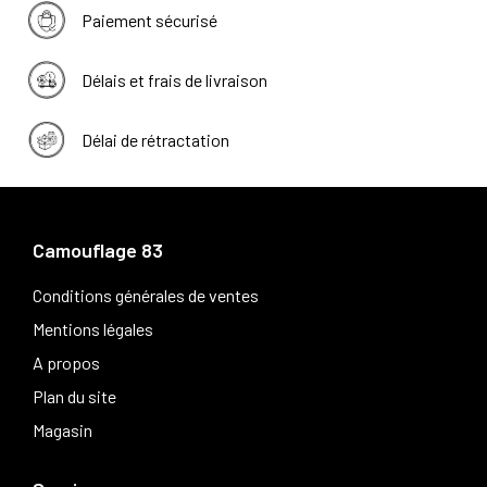
Paiement sécurisé
Délais et frais de livraison
Délai de rétractation
Camouflage 83
Conditions générales de ventes
Mentions légales
A propos
Plan du site
Magasin