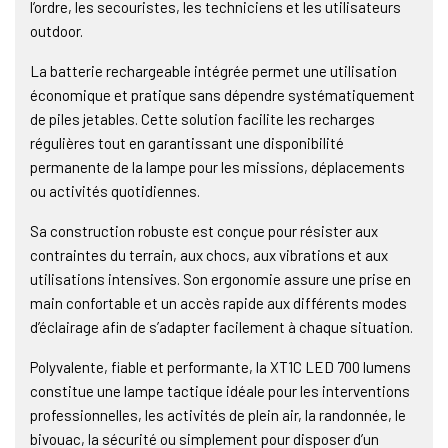
l’ordre, les secouristes, les techniciens et les utilisateurs
outdoor.
La batterie rechargeable intégrée permet une utilisation
économique et pratique sans dépendre systématiquement
de piles jetables. Cette solution facilite les recharges
régulières tout en garantissant une disponibilité
permanente de la lampe pour les missions, déplacements
ou activités quotidiennes.
Sa construction robuste est conçue pour résister aux
contraintes du terrain, aux chocs, aux vibrations et aux
utilisations intensives. Son ergonomie assure une prise en
main confortable et un accès rapide aux différents modes
d’éclairage afin de s’adapter facilement à chaque situation.
Polyvalente, fiable et performante, la XT1C LED 700 lumens
constitue une lampe tactique idéale pour les interventions
professionnelles, les activités de plein air, la randonnée, le
bivouac, la sécurité ou simplement pour disposer d’un