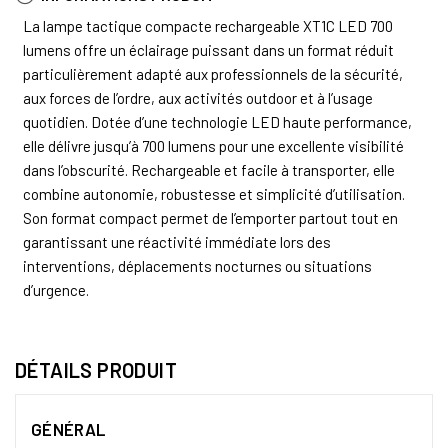
La lampe tactique compacte rechargeable XT1C LED 700
lumens offre un éclairage puissant dans un format réduit
particulièrement adapté aux professionnels de la sécurité,
aux forces de l’ordre, aux activités outdoor et à l’usage
quotidien. Dotée d’une technologie LED haute performance,
elle délivre jusqu’à 700 lumens pour une excellente visibilité
dans l’obscurité. Rechargeable et facile à transporter, elle
combine autonomie, robustesse et simplicité d’utilisation.
Son format compact permet de l’emporter partout tout en
garantissant une réactivité immédiate lors des
interventions, déplacements nocturnes ou situations
d’urgence.
DÉTAILS PRODUIT
GÉNÉRAL