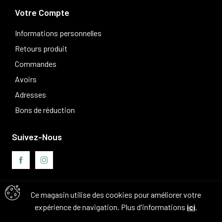
Votre Compte
Informations personnelles
Retours produit
Commandes
Avoirs
Adresses
Bons de réduction
Suivez-Nous
Ce magasin utilise des cookies pour améliorer votre
Avis clients
expérience de navigation. Plus d'informations
ici
.