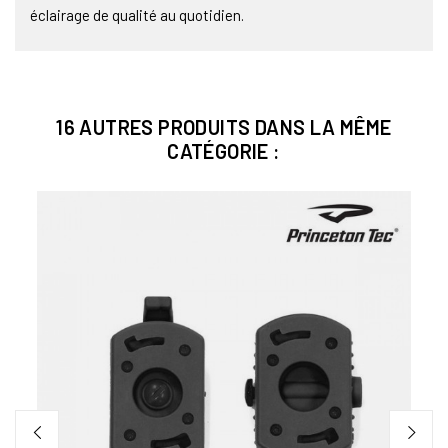
éclairage de qualité au quotidien.
16 AUTRES PRODUITS DANS LA MÊME
CATÉGORIE :
 DE