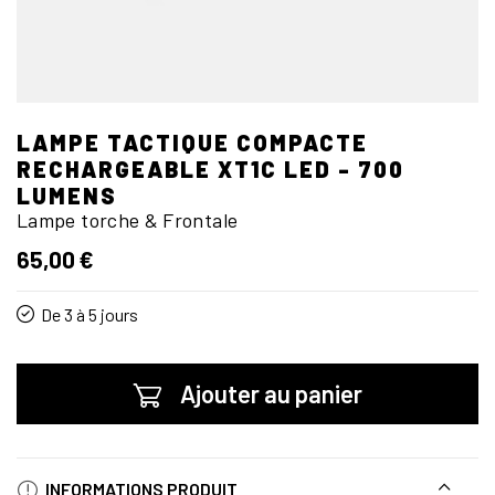
LAMPE TACTIQUE COMPACTE
RECHARGEABLE XT1C LED - 700
LUMENS
Lampe torche & Frontale
65,00 €
De 3 à 5 jours
Ajouter au panier
INFORMATIONS PRODUIT