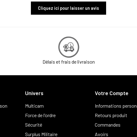
Cliquez ici pour laisser un avis
Délais et frais de livraison
Univers
Votre Compte
ison
Multicam
Informations person
Force de l'ordre
Retours produit
Sécurité
Commandes
Surplus Militaire
Avoirs