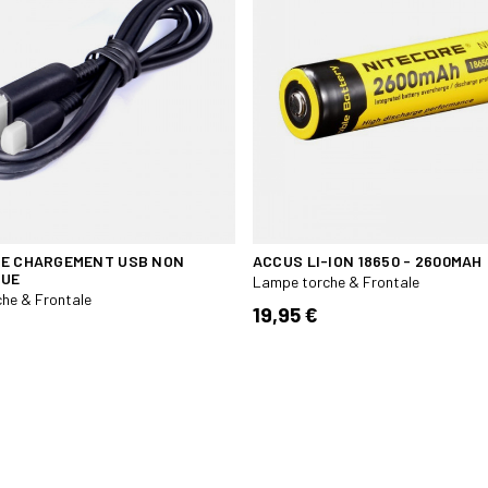
E CHARGEMENT USB NON
ACCUS LI-ION 18650 - 2600MAH
QUE
Lampe torche & Frontale
he & Frontale
19,95 €