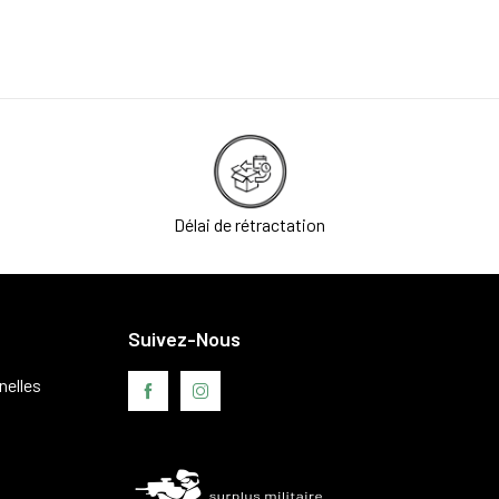
Délai de rétractation
Suivez-Nous
nelles