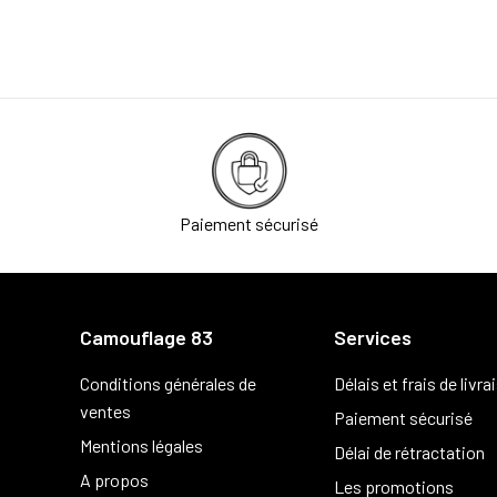
Paiement sécurisé
Camouflage 83
Services
Conditions générales de
Délais et frais de livra
ventes
Paiement sécurisé
Mentions légales
Délai de rétractation
A propos
Les promotions