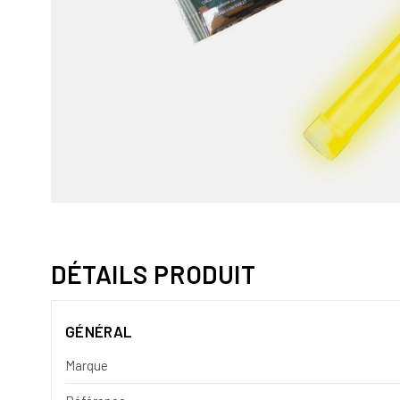
DÉTAILS PRODUIT
GÉNÉRAL
Marque