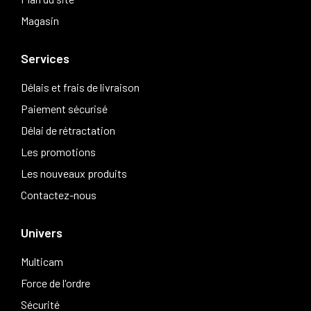
Magasin
Services
Délais et frais de livraison
Paiement sécurisé
Délai de rétractation
Les promotions
Les nouveaux produits
Contactez-nous
Univers
Multicam
Force de l'ordre
Sécurité