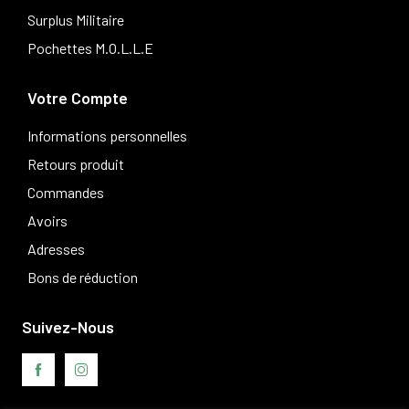
Surplus Militaire
Pochettes M.O.L.L.E
Votre Compte
Informations personnelles
Retours produit
Commandes
Avoirs
Adresses
Bons de réduction
Suivez-Nous