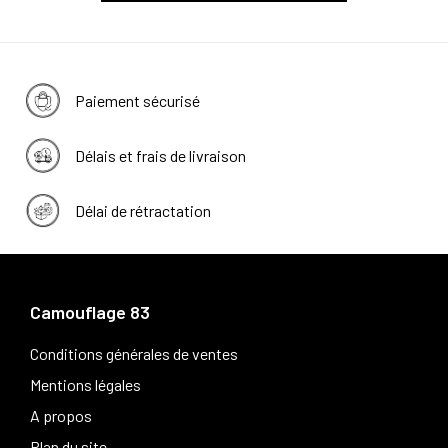
Paiement sécurisé
Délais et frais de livraison
Délai de rétractation
Camouflage 83
Conditions générales de ventes
Mentions légales
A propos
Plan du site