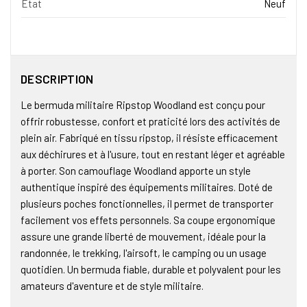
État
Neuf
DESCRIPTION
Le bermuda militaire Ripstop Woodland est conçu pour
offrir robustesse, confort et praticité lors des activités de
plein air. Fabriqué en tissu ripstop, il résiste efficacement
aux déchirures et à l'usure, tout en restant léger et agréable
à porter. Son camouflage Woodland apporte un style
authentique inspiré des équipements militaires. Doté de
plusieurs poches fonctionnelles, il permet de transporter
facilement vos effets personnels. Sa coupe ergonomique
assure une grande liberté de mouvement, idéale pour la
randonnée, le trekking, l'airsoft, le camping ou un usage
quotidien. Un bermuda fiable, durable et polyvalent pour les
amateurs d'aventure et de style militaire.