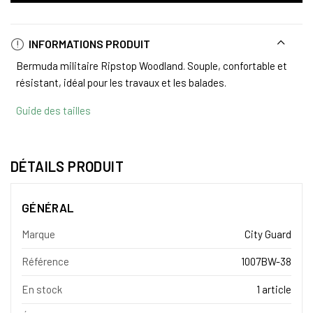
INFORMATIONS PRODUIT
Bermuda militaire Ripstop Woodland. Souple, confortable et
résistant, idéal pour les travaux et les balades.
Guide des tailles
DÉTAILS PRODUIT
GÉNÉRAL
Marque
City Guard
Référence
1007BW-38
En stock
1 article