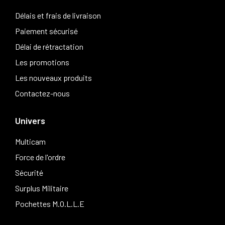
Délais et frais de livraison
Paiement sécurisé
Délai de rétractation
Les promotions
Les nouveaux produits
Contactez-nous
Univers
Multicam
Force de l'ordre
Sécurité
Surplus Militaire
Pochettes M.O.L.L.E