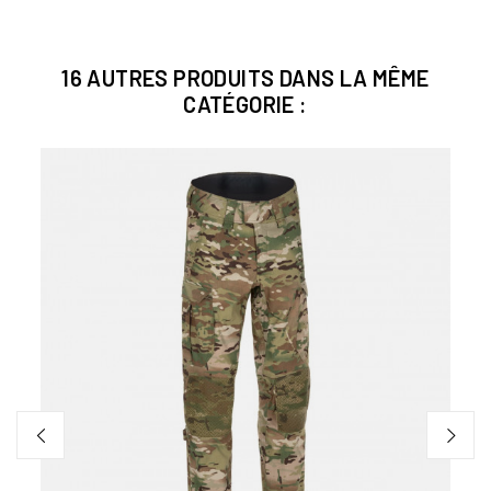
16 AUTRES PRODUITS DANS LA MÊME
CATÉGORIE :