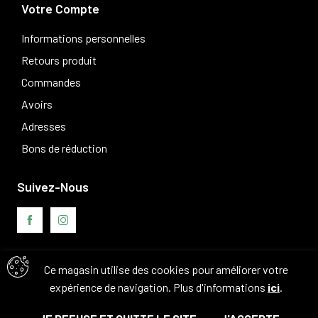
Votre Compte
Informations personnelles
Retours produit
Commandes
Avoirs
Adresses
Bons de réduction
Suivez-Nous
Ce magasin utilise des cookies pour améliorer votre
Avis clients
expérience de navigation. Plus d'informations
ici
.