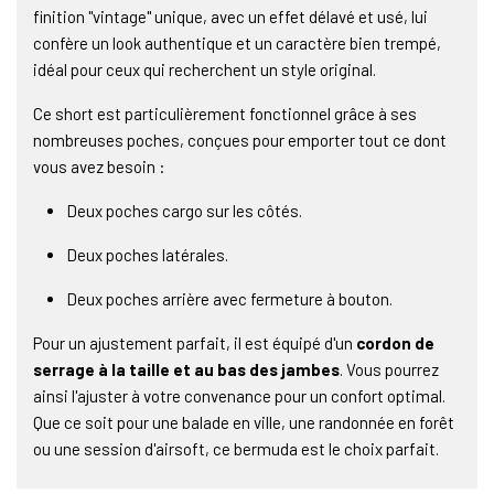
finition "vintage" unique, avec un effet délavé et usé, lui
confère un look authentique et un caractère bien trempé,
idéal pour ceux qui recherchent un style original.
Ce short est particulièrement fonctionnel grâce à ses
nombreuses poches, conçues pour emporter tout ce dont
vous avez besoin :
Deux poches cargo sur les côtés.
Deux poches latérales.
Deux poches arrière avec fermeture à bouton.
Pour un ajustement parfait, il est équipé d'un
cordon de
serrage à la taille et au bas des jambes
. Vous pourrez
ainsi l'ajuster à votre convenance pour un confort optimal.
Que ce soit pour une balade en ville, une randonnée en forêt
ou une session d'airsoft, ce bermuda est le choix parfait.