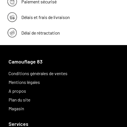
Paiement sécurisé
Délais et frais de livraison
Délai de rétractation
Camouflage 83
Conditions générales de ventes
Mentions légales
A propos
Plan du site
Magasin
Services