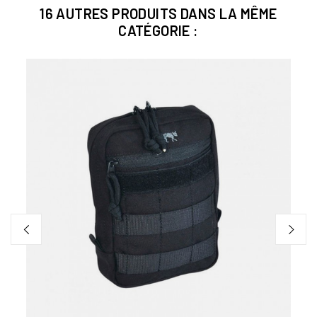
16 AUTRES PRODUITS DANS LA MÊME
CATÉGORIE :
E