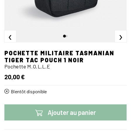
‹
›
POCHETTE MILITAIRE TASMANIAN
TIGER TAC POUCH 1 NOIR
Pochette M.O.L.L.E
20,00 €
Bientôt disponible
Ajouter au panier