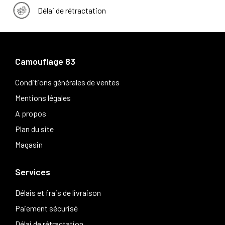
Délai de rétractation
Camouflage 83
Conditions générales de ventes
Mentions légales
A propos
Plan du site
Magasin
Services
Délais et frais de livraison
Paiement sécurisé
Délai de rétractation