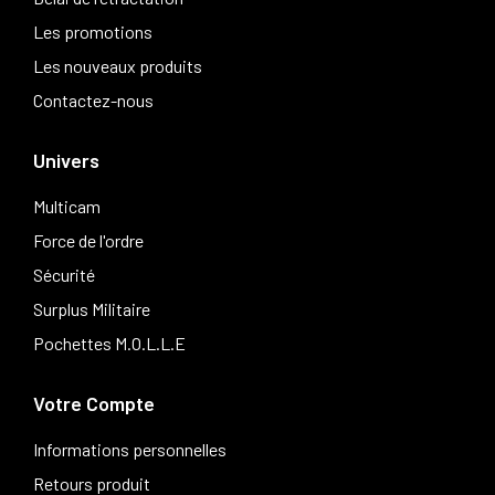
Les promotions
Les nouveaux produits
Contactez-nous
Univers
Multicam
Force de l'ordre
Sécurité
Surplus Militaire
Pochettes M.O.L.L.E
Votre Compte
Informations personnelles
Retours produit