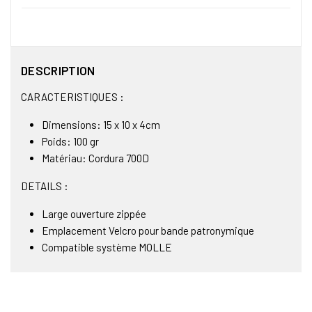
DESCRIPTION
CARACTERISTIQUES :
Dimensions: 15 x 10 x 4cm
Poids: 100 gr
Matériau: Cordura 700D
DETAILS :
Large ouverture zippée
Emplacement Velcro pour bande patronymique
Compatible système MOLLE