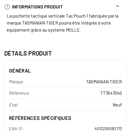
INFORMATIONS PRODUIT
La pochette tactique verticale Tac Pouch 1 fabriquée par la
marque TASMANIAN TIGER pourra être intégrée à votre
équipement grâce au système MOLLE.
DÉTAILS PRODUIT
GÉNÉRAL
Marque
TASMANIAN TIGER
Référence
TT7647040
État
Neuf
RÉFÉRENCES SPÉCIFIQUES
EAN-13 :
4013236082173