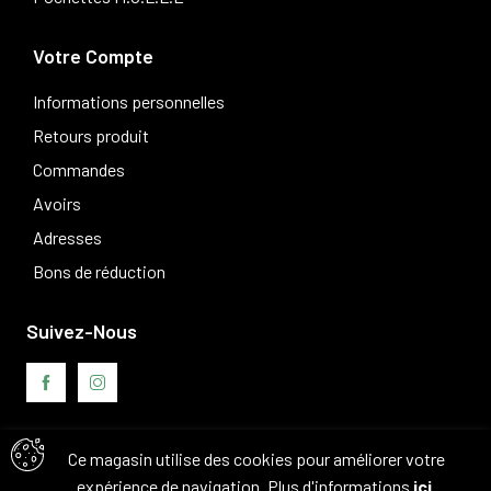
Votre Compte
Informations personnelles
Retours produit
Commandes
Avoirs
Adresses
Bons de réduction
Suivez-Nous
Ce magasin utilise des cookies pour améliorer votre
Avis clients
expérience de navigation. Plus d'informations
ici
.