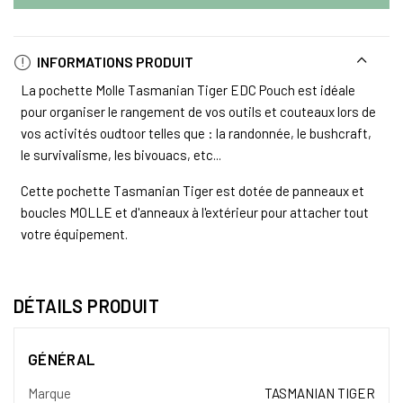
INFORMATIONS PRODUIT
La pochette Molle Tasmanian Tiger EDC Pouch est idéale
pour organiser le rangement de vos outils et couteaux lors de
vos activités oudtoor telles que : la randonnée, le bushcraft,
le survivalisme, les bivouacs, etc...
Cette pochette Tasmanian Tiger est dotée de panneaux et
boucles MOLLE et d'anneaux à l'extérieur pour attacher tout
votre équipement.
DÉTAILS PRODUIT
GÉNÉRAL
Marque
TASMANIAN TIGER