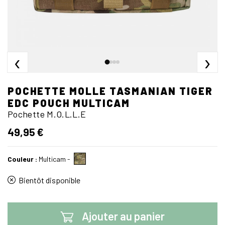
‹
›
POCHETTE MOLLE TASMANIAN TIGER
EDC POUCH MULTICAM
Pochette M.O.L.L.E
49,95 €
Couleur :
Multicam
-
Bientôt disponible
Ajouter au panier