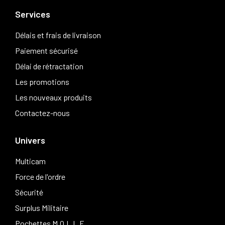
Services
Délais et frais de livraison
Paiement sécurisé
Délai de rétractation
Les promotions
Les nouveaux produits
Contactez-nous
Univers
Multicam
Force de l'ordre
Sécurité
Surplus Militaire
Pochettes M.O.L.L.E