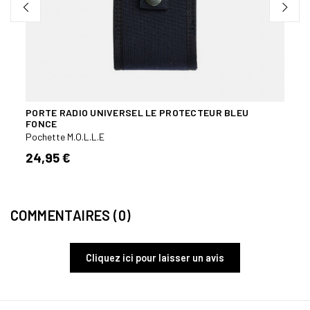
PORTE RADIO UNIVERSEL LE PROTECTEUR BLEU
FONCE
Pochette M.O.L.L.E
24,95 €
COMMENTAIRES (0)
Cliquez ici pour laisser un avis