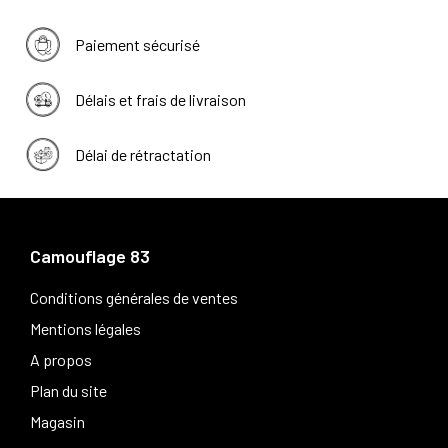
Paiement sécurisé
Délais et frais de livraison
Délai de rétractation
Camouflage 83
Conditions générales de ventes
Mentions légales
A propos
Plan du site
Magasin