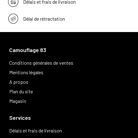
Délais et frais de livraison
Délai de rétractation
Camouflage 83
Conditions générales de ventes
Mentions légales
A propos
Plan du site
Magasin
Services
Délais et frais de livraison