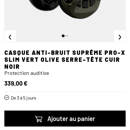
‹
›
CASQUE ANTI-BRUIT SUPRÊME PRO-X
SLIM VERT OLIVE SERRE-TÊTE CUIR
NOIR
Protection auditive
339,00 €
De 3 à 5 jours
Ajouter au panier