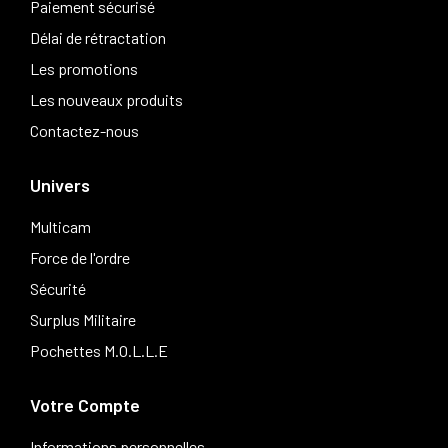
Paiement sécurisé
Délai de rétractation
Les promotions
Les nouveaux produits
Contactez-nous
Univers
Multicam
Force de l'ordre
Sécurité
Surplus Militaire
Pochettes M.O.L.L.E
Votre Compte
Informations personnelles