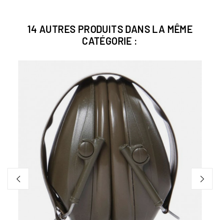
14 AUTRES PRODUITS DANS LA MÊME
CATÉGORIE :