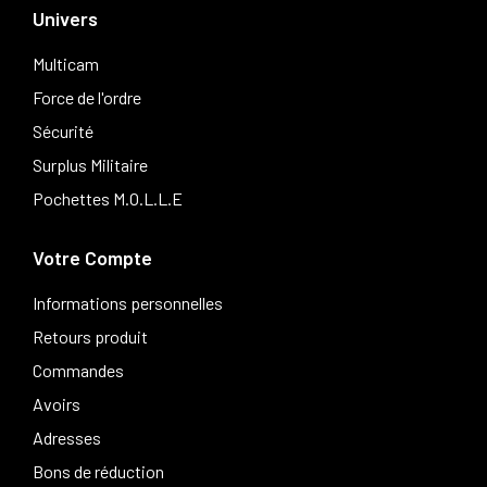
Univers
Multicam
Force de l'ordre
Sécurité
Surplus Militaire
Pochettes M.O.L.L.E
Votre Compte
Informations personnelles
Retours produit
Commandes
Avoirs
Adresses
Bons de réduction