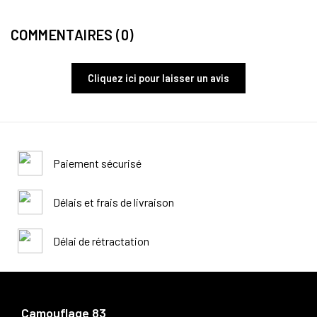
COMMENTAIRES (0)
Cliquez ici pour laisser un avis
Paiement sécurisé
Délais et frais de livraison
Délai de rétractation
Camouflage 83