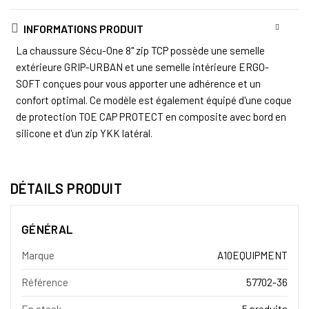
INFORMATIONS PRODUIT
La chaussure Sécu-One 8" zip TCP possède une semelle
extérieure GRIP-URBAN et une semelle intérieure ERGO-
SOFT conçues pour vous apporter une adhérence et un
confort optimal. Ce modèle est également équipé d'une coque
de protection TOE CAP PROTECT en composite avec bord en
silicone et d'un zip YKK latéral.
DÉTAILS PRODUIT
GÉNÉRAL
Marque
A10EQUIPMENT
Référence
57702-36