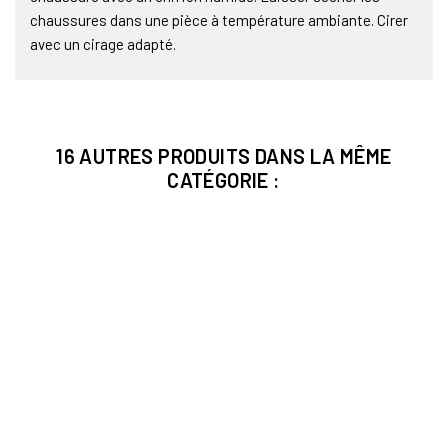
chaussures dans une pièce à température ambiante. Cirer
avec un cirage adapté.
16 AUTRES PRODUITS DANS LA MÊME
CATÉGORIE :
Promo !
-14%