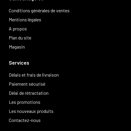
Conditions générales de ventes
Mentions légales
A propos
Plan du site
Magasin
Services
Délais et frais de livraison
Paiement sécurisé
Délai de rétractation
Les promotions
Les nouveaux produits
Contactez-nous