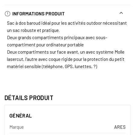
INFORMATIONS PRODUIT
Sac à dos baroud idéal pour les activités outdoor nécessitant
un sac robuste et pratique.
Deux grands compartiments principaux avec sous-
compartiment pour ordinateur portable
Deux compartiments sur face avant, un avec système Molle
lasercut, l'autre avec coque rigide pour la protection du petit
matériel sensible (téléphone, GPS, lunettes, ?)
DÉTAILS PRODUIT
GÉNÉRAL
Marque
ARES