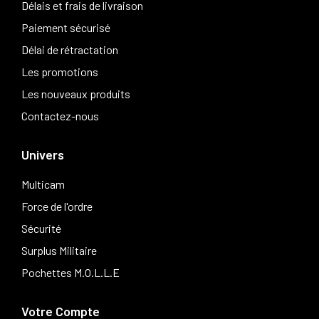
Délais et frais de livraison
Paiement sécurisé
Délai de rétractation
Les promotions
Les nouveaux produits
Contactez-nous
Univers
Multicam
Force de l'ordre
Sécurité
Surplus Militaire
Pochettes M.O.L.L.E
Votre Compte