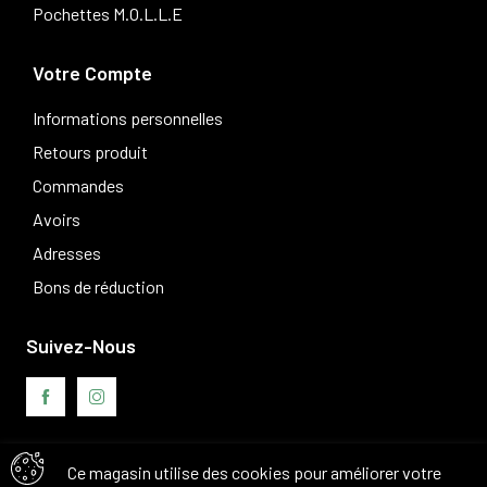
Pochettes M.O.L.L.E
Votre Compte
Informations personnelles
Retours produit
Commandes
Avoirs
Adresses
Bons de réduction
Suivez-Nous
Ce magasin utilise des cookies pour améliorer votre
Avis clients