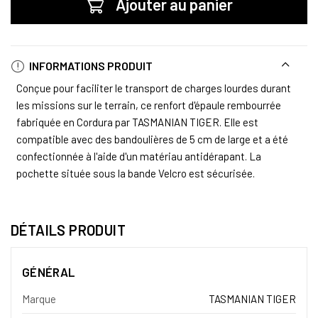
Ajouter au panier
INFORMATIONS PRODUIT
Conçue pour faciliter le transport de charges lourdes durant
les missions sur le terrain, ce renfort d'épaule rembourrée
fabriquée en Cordura par TASMANIAN TIGER. Elle est
compatible avec des bandoulières de 5 cm de large et a été
confectionnée à l'aide d'un matériau antidérapant. La
pochette située sous la bande Velcro est sécurisée.
DÉTAILS PRODUIT
GÉNÉRAL
Marque
TASMANIAN TIGER