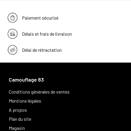
Paiement sécurisé
Délais et frais de livraison
Délai de rétractation
Camouflage 83
Conditions générales de ventes
Mentions légales
A propos
Plan du site
Magasin