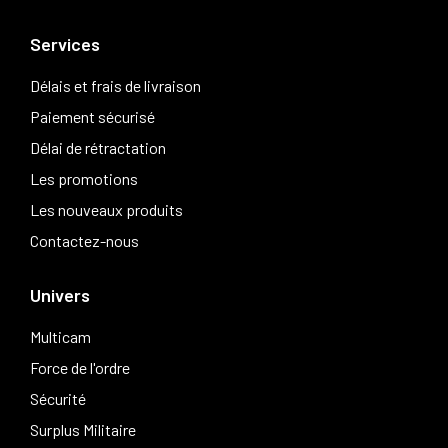
Services
Délais et frais de livraison
Paiement sécurisé
Délai de rétractation
Les promotions
Les nouveaux produits
Contactez-nous
Univers
Multicam
Force de l'ordre
Sécurité
Surplus Militaire